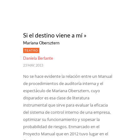
Si el destino viene a mí »
Mariana Obersztern
TEATRO
Daniela Berlante
23 MAY, 2013
No se hace evidente la relación entre un Manual
de procedimientos de auditoría interna y el
espectáculo de Mariana Obersztern, cuyo
disparador es esa clase de literatura
instrumental que sirve para evaluar la eficacia
del sistema de control interno de una empresa,
optimizar su funcionamiento y sopesar la
probabilidad de riesgos. Enmarcado en el
Proyecto Manual que en 2012 tuvo lugar en el