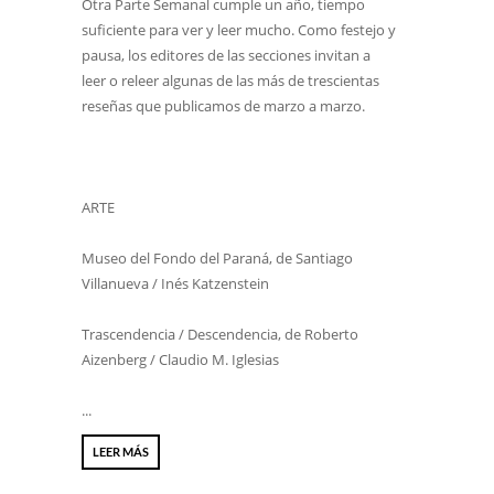
Otra Parte Semanal cumple un año, tiempo
suficiente para ver y leer mucho. Como festejo y
pausa, los editores de las secciones invitan a
leer o releer algunas de las más de trescientas
reseñas que publicamos de marzo a marzo.
ARTE
Museo del Fondo del Paraná, de Santiago
Villanueva / Inés Katzenstein
Trascendencia / Descendencia, de Roberto
Aizenberg / Claudio M. Iglesias
...
LEER MÁS