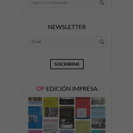
NEWSLETTER
OP
EDICIÓN IMPRESA