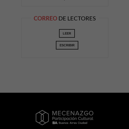
CORREO
DE LECTORES
LEER
ESCRIBIR