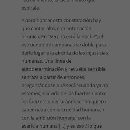
espirala.
Y para honrar esta constatación hay
que cantar alto, con entonación
hímnica. En “Serena está la noche”, el
estruendo de campanas se dobla para
darle lugar a la afrenta de las injusticias
humanas. Una línea de
autodeterminación y revuelta sensible
se traza a partir de entonces,
preguntándose qué será “cuando ya no
estemos, / la vida de los fuertes / entre
los fuertes” o declarándose “no quiero
saber nada con la crueldad humana, /
con la ambición humana, con la
avaricia humana […] y es eso / lo que