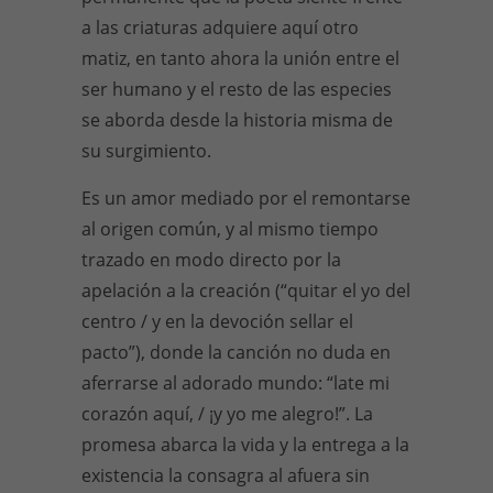
a las criaturas adquiere aquí otro
matiz, en tanto ahora la unión entre el
ser humano y el resto de las especies
se aborda desde la historia misma de
su surgimiento.
Es un amor mediado por el remontarse
al origen común, y al mismo tiempo
trazado en modo directo por la
apelación a la creación (“quitar el yo del
centro / y en la devoción sellar el
pacto”), donde la canción no duda en
aferrarse al adorado mundo: “late mi
corazón aquí, / ¡y yo me alegro!”. La
promesa abarca la vida y la entrega a la
existencia la consagra al afuera sin