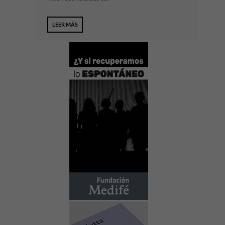
LEER MÁS