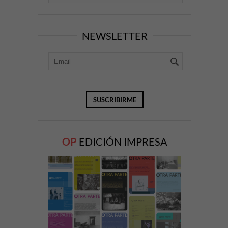
NEWSLETTER
OP
EDICIÓN IMPRESA