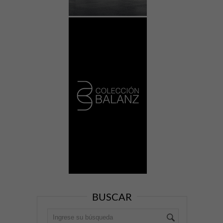
BUSCAR