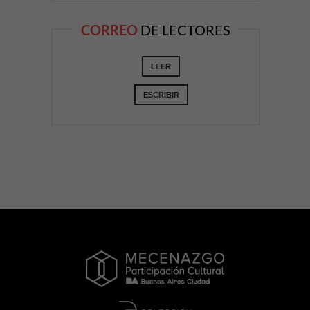
CORREO
DE LECTORES
LEER
ESCRIBIR