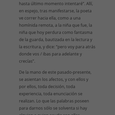
hasta último momento intentaré”. Allí,
en espejo, tras manifestarse, la poeta
ve correr hacia ella, como a una
homínida remota, a la niña que fue, la
niña que hoy perdura como fantasma
de la guarda, bautizada en la lectura y
la escritura, y dice: “pero voy para atrás
donde vos / ibas para adelante y
crecías”.
De la mano de este pasado-presente,
se asientan los afectos, y con ellos y
por ellos, toda decisión, toda
experiencia, toda enunciación se
realizan. Lo que las palabras poseen
para darnos sólo se solventa si hay