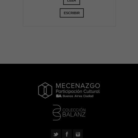
LEER
ESCRIBIR