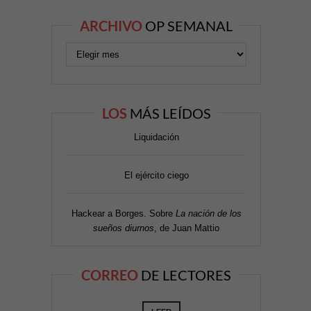
ARCHIVO
OP SEMANAL
LOS
MÁS LEÍDOS
Liquidación
El ejército ciego
Hackear a Borges. Sobre
La nación de los
sueños diurnos
, de Juan Mattio
CORREO
DE LECTORES