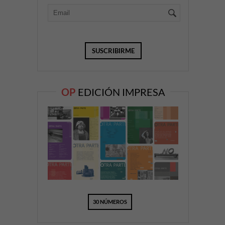
OP
EDICIÓN IMPRESA
30 NÚMEROS