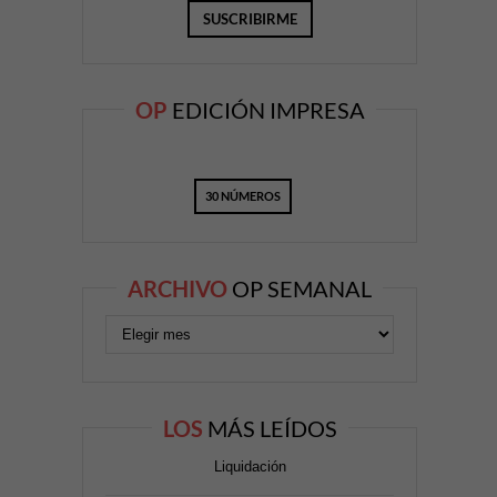
OP
EDICIÓN IMPRESA
30 NÚMEROS
ARCHIVO
OP SEMANAL
LOS
MÁS LEÍDOS
Liquidación