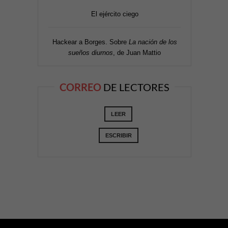
El ejército ciego
Hackear a Borges. Sobre
La nación de los
sueños diurnos
, de Juan Mattio
CORREO
DE LECTORES
LEER
ESCRIBIR