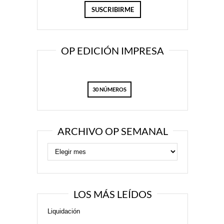
OP EDICIÓN IMPRESA
30 NÚMEROS
ARCHIVO OP SEMANAL
LOS MÁS LEÍDOS
Liquidación