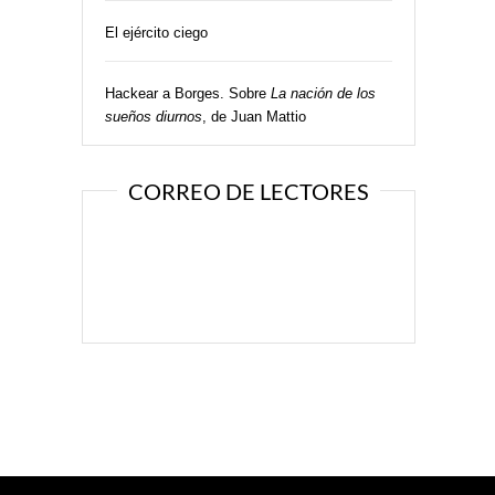
El ejército ciego
Hackear a Borges. Sobre
La nación de los
sueños diurnos
, de Juan Mattio
CORREO DE LECTORES