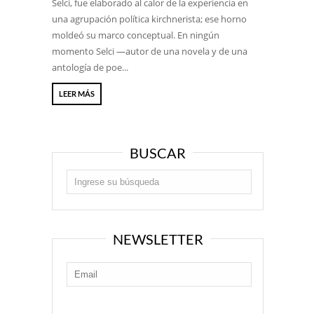
Selci, fue elaborado al calor de la experiencia en
una agrupación política kirchnerista; ese horno
moldeó su marco conceptual. En ningún
momento Selci —autor de una novela y de una
antología de poe...
LEER MÁS
BUSCAR
NEWSLETTER