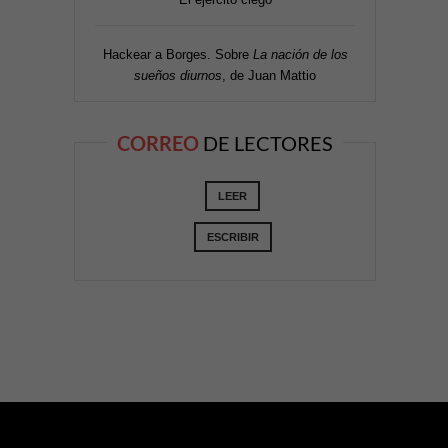
Hackear a Borges. Sobre
La nación de los
sueños diurnos
, de Juan Mattio
CORREO
DE LECTORES
LEER
ESCRIBIR