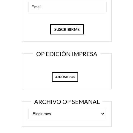
OP EDICIÓN IMPRESA
30 NÚMEROS
ARCHIVO OP SEMANAL