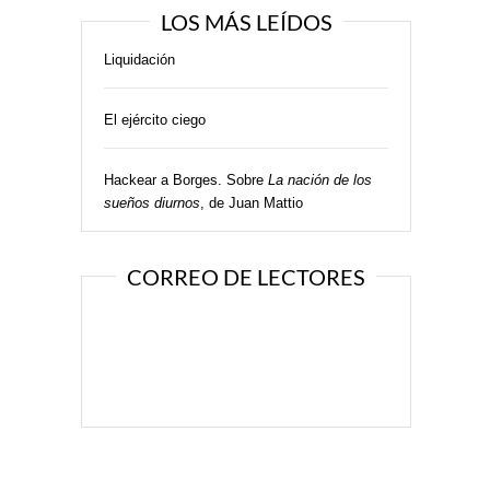
LOS MÁS LEÍDOS
Liquidación
El ejército ciego
Hackear a Borges. Sobre
La nación de los
sueños diurnos
, de Juan Mattio
CORREO DE LECTORES