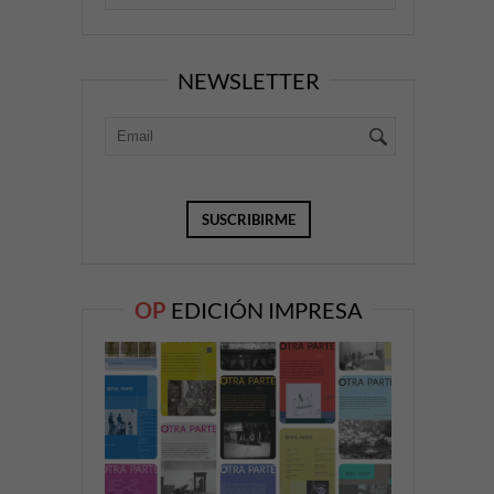
NEWSLETTER
OP
EDICIÓN IMPRESA