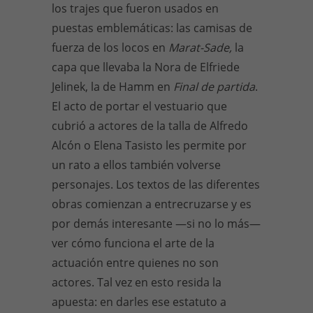
los trajes que fueron usados en
puestas emblemáticas: las camisas de
fuerza de los locos en
Marat-Sade,
la
capa que llevaba la Nora de Elfriede
Jelinek, la de Hamm en
Final de partida
.
El acto de portar el vestuario que
cubrió a actores de la talla de Alfredo
Alcón o Elena Tasisto les permite por
un rato a ellos también volverse
personajes. Los textos de las diferentes
obras comienzan a entrecruzarse y es
por demás interesante —si no lo más—
ver cómo funciona el arte de la
actuación entre quienes no son
actores. Tal vez en esto resida la
apuesta: en darles ese estatuto a