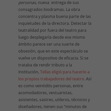
personas,
nueva entrega de sus
consagrados biodramas. La obra
concentra y plasma buena parte de las
inquietudes de la directora. Detectar la
teatralidad por fuera del teatro para
luego desplegarla desde ese mismo
ámbito parece ser una suerte de
obsesión, que en este espectáculo se
vuelve un dispositivo de eficacia. Si se
trataba de rendir tributo a la
Institución,
Tellas eligió para hacerlo a
los propios trabajadores del teatro
. Así
es como veintidós personas, entre
acomodadores, vestuaristas,
asistentes, sastres, utileros, técnicos y
diseñadores, tienen sus “minutos de