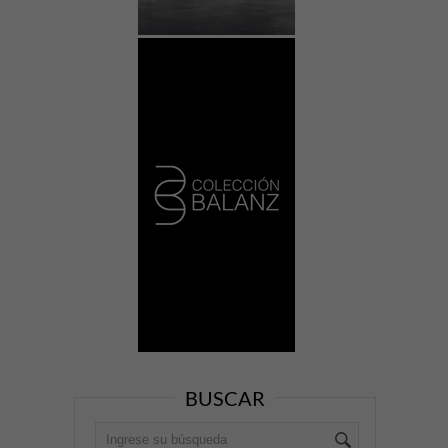
BUSCAR