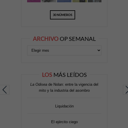
30 NÚMEROS
ARCHIVO
OP SEMANAL
LOS
MÁS LEÍDOS
La Odisea
de Nolan: entre la vigencia del
mito y la industria del asombro
Liquidación
El ejército ciego