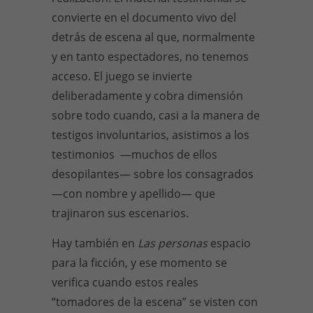
convierte en el documento vivo del
detrás de escena al que, normalmente
y en tanto espectadores, no tenemos
acceso. El juego se invierte
deliberadamente y cobra dimensión
sobre todo cuando, casi a la manera de
testigos involuntarios, asistimos a los
testimonios —muchos de ellos
desopilantes— sobre los consagrados
—con nombre y apellido— que
trajinaron sus escenarios.
Hay también en
Las personas
espacio
para la ficción, y ese momento se
verifica cuando estos reales
“tomadores de la escena” se visten con