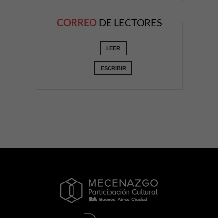
CORREO
DE LECTORES
LEER
ESCRIBIR