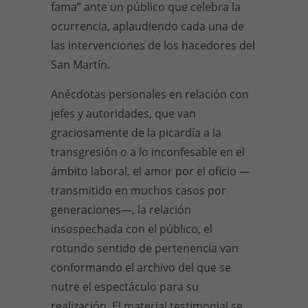
fama” ante un público que celebra la
ocurrencia, aplaudiendo cada una de
las intervenciones de los hacedores del
San Martín.
Anécdotas personales en relación con
jefes y autoridades, que van
graciosamente de la picardía a la
transgresión o a lo inconfesable en el
ámbito laboral, el amor por el oficio —
transmitido en muchos casos por
generaciones—, la relación
insospechada con el público, el
rotundo sentido de pertenencia van
conformando el archivo del que se
nutre el espectáculo para su
realización. El material testimonial se