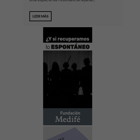
LEER MÁS