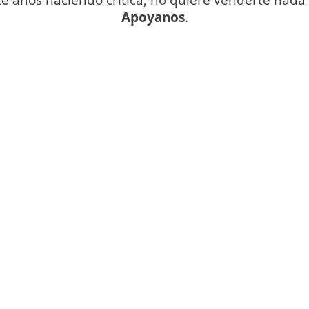
Apoyanos
.