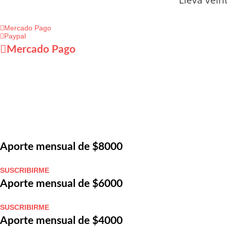
Mercado Pago
Paypal
Mercado Pago
Aporte mensual de $8000
SUSCRIBIRME
Aporte mensual de $6000
SUSCRIBIRME
Aporte mensual de $4000