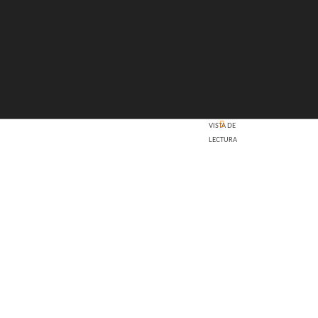
VISTA DE
LECTURA