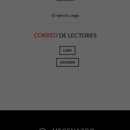
El ejército ciego
CORREO
DE LECTORES
LEER
ESCRIBIR