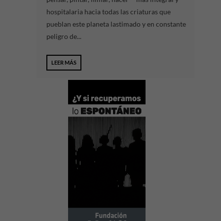
hospitalaria hacia todas las criaturas que
pueblan este planeta lastimado y en constante
peligro de...
LEER MÁS