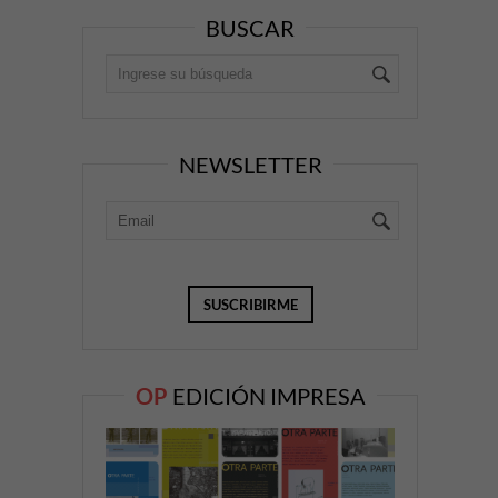
BUSCAR
NEWSLETTER
OP
EDICIÓN IMPRESA