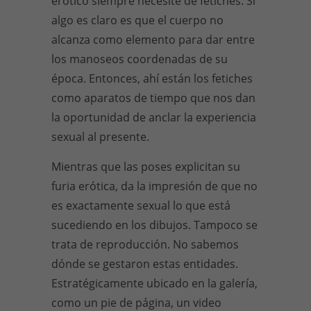
erótico siempre necesite de fetiches. Si
algo es claro es que el cuerpo no
alcanza como elemento para dar entre
los manoseos coordenadas de su
época. Entonces, ahí están los fetiches
como aparatos de tiempo que nos dan
la oportunidad de anclar la experiencia
sexual al presente.
Mientras que las poses explicitan su
furia erótica, da la impresión de que no
es exactamente sexual lo que está
sucediendo en los dibujos. Tampoco se
trata de reproducción. No sabemos
dónde se gestaron estas entidades.
Estratégicamente ubicado en la galería,
como un pie de página, un video