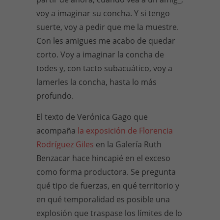
voy a imaginar su concha. Y si tengo
suerte, voy a pedir que me la muestre.
Con les amigues me acabo de quedar
corto. Voy a imaginar la concha de
todes y, con tacto subacuático, voy a
lamerles la concha, hasta lo más
profundo.
El texto de Verónica Gago que
acompaña
la exposición de Florencia
Rodríguez Giles
en la Galería Ruth
Benzacar hace hincapié en el exceso
como forma productora. Se pregunta
qué tipo de fuerzas, en qué territorio y
en qué temporalidad es posible una
explosión que traspase los límites de lo