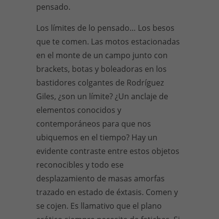
pensado.
Los límites de lo pensado… Los besos
que te comen. Las motos estacionadas
en el monte de un campo junto con
brackets, botas y boleadoras en los
bastidores colgantes de Rodríguez
Giles, ¿son un límite? ¿Un anclaje de
elementos conocidos y
contemporáneos para que nos
ubiquemos en el tiempo? Hay un
evidente contraste entre estos objetos
reconocibles y todo ese
desplazamiento de masas amorfas
trazado en estado de éxtasis. Comen y
se cojen. Es llamativo que el plano