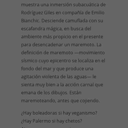
muestra una inmersión subacuática de
Rodríguez Giles en compañía de Emilio
Bianchic. Desciende camuflada con su
escafandra mágica, en busca del
ambiente más propicio en el presente
para desencadenar un maremoto. La
definición de maremoto —movimiento
sísmico cuyo epicentro se localiza en el
fondo del mar y que produce una
agitación violenta de las aguas— le
sienta muy bien a la acción carnal que
emana de los dibujos. Están
maremoteando, antes que cojiendo.
¿Hay boleadoras si hay veganismo?
¿Hay Palermo si hay chetos?