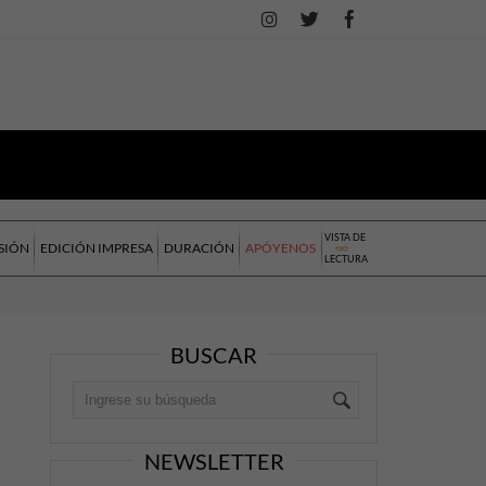
VISTA DE
SIÓN
EDICIÓN IMPRESA
DURACIÓN
APÓYENOS
LECTURA
BUSCAR
NEWSLETTER