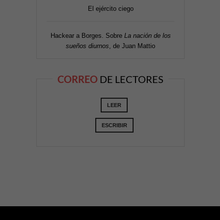
El ejército ciego
Hackear a Borges. Sobre
La nación de los
sueños diurnos
, de Juan Mattio
CORREO
DE LECTORES
LEER
ESCRIBIR