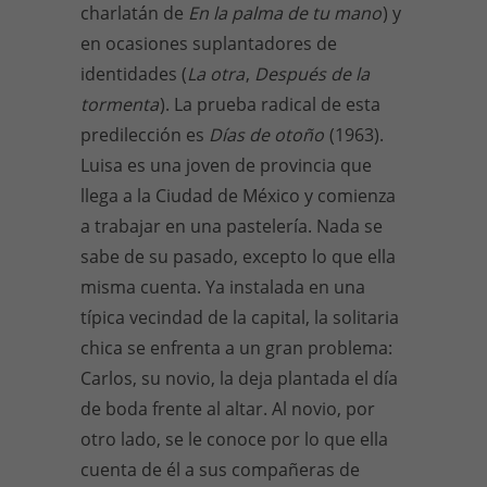
charlatán de
En la palma de tu mano
) y
en ocasiones suplantadores de
identidades (
La otra
,
Después de la
tormenta
). La prueba radical de esta
predilección es
Días de otoño
(1963).
Luisa es una joven de provincia que
llega a la Ciudad de México y comienza
a trabajar en una pastelería. Nada se
sabe de su pasado, excepto lo que ella
misma cuenta. Ya instalada en una
típica vecindad de la capital, la solitaria
chica se enfrenta a un gran problema:
Carlos, su novio, la deja plantada el día
de boda frente al altar. Al novio, por
otro lado, se le conoce por lo que ella
cuenta de él a sus compañeras de