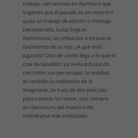
trabajo, narraciones en
flashback
que
sugieren que el pasado es un recorte o
quizá un trabajo de edición o montaje.
Desesperada, Luisa finge el
matrimonio, un embarazo e incluso el
nacimiento de su hijo. ¿A qué está
jugando?
Días de otoño
llega a lo que el
cine de Gavaldón ya venía esbozando
con todos sus personajes: la realidad
es también la realización de lo
imaginario. Se trata de dos películas
para conocer los tonos, casi siempre
en claroscuro, del maestro del
melodrama más sofisticado.