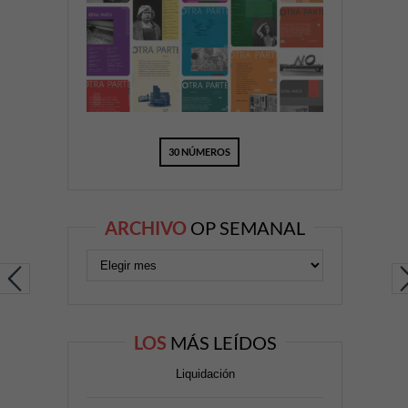
30 NÚMEROS
ARCHIVO
OP SEMANAL
LOS
MÁS LEÍDOS
Liquidación