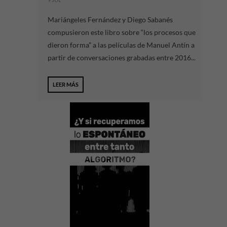
Mariángeles Fernández y Diego Sabanés
compusieron este libro sobre “los procesos que
dieron forma” a las películas de Manuel Antín a
partir de conversaciones grabadas entre 2016...
LEER MÁS