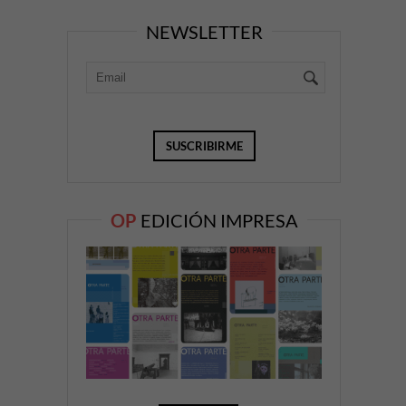
NEWSLETTER
OP
EDICIÓN IMPRESA