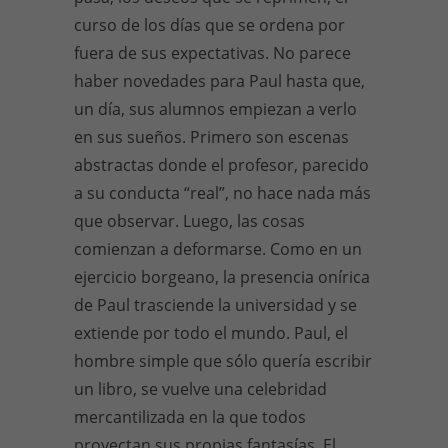
curso de los días que se ordena por
fuera de sus expectativas. No parece
haber novedades para Paul hasta que,
un día, sus alumnos empiezan a verlo
en sus sueños. Primero son escenas
abstractas donde el profesor, parecido
a su conducta “real”, no hace nada más
que observar. Luego, las cosas
comienzan a deformarse. Como en un
ejercicio borgeano, la presencia onírica
de Paul trasciende la universidad y se
extiende por todo el mundo. Paul, el
hombre simple que sólo quería escribir
un libro, se vuelve una celebridad
mercantilizada en la que todos
proyectan sus propias fantasías. El