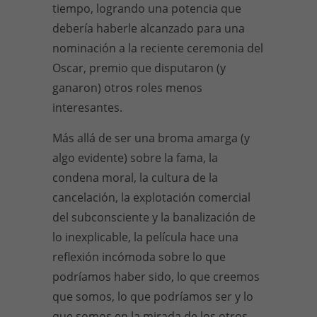
tiempo, logrando una potencia que
debería haberle alcanzado para una
nominación a la reciente ceremonia del
Oscar, premio que disputaron (y
ganaron) otros roles menos
interesantes.
Más allá de ser una broma amarga (y
algo evidente) sobre la fama, la
condena moral, la cultura de la
cancelación, la explotación comercial
del subconsciente y la banalización de
lo inexplicable, la película hace una
reflexión incómoda sobre lo que
podríamos haber sido, lo que creemos
que somos, lo que podríamos ser y lo
que somos en la mirada de los otros.