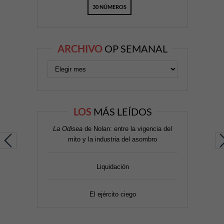
30 NÚMEROS
ARCHIVO
OP SEMANAL
LOS
MÁS LEÍDOS
La Odisea
de Nolan: entre la vigencia del
mito y la industria del asombro
Liquidación
El ejército ciego