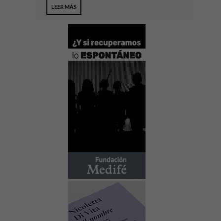
LEER MÁS