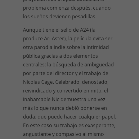
problema comienza después, cuando
los sueños devienen pesadillas.
Aunque tiene el sello de A24 (la
produce Ari Aster), la película evita ser
otra parodia indie sobre la intimidad
pública gracias a dos elementos
centrales: la búsqueda de ambigüedad
por parte del director y el trabajo de
Nicolas Cage. Celebrado, denostado,
reivindicado y convertido en mito, el
inabarcable Nic demuestra una vez
más lo que nunca debió ponerse en
duda: que puede hacer cualquier papel.
En este caso su trabajo es exasperante,
angustiante y compasivo al mismo