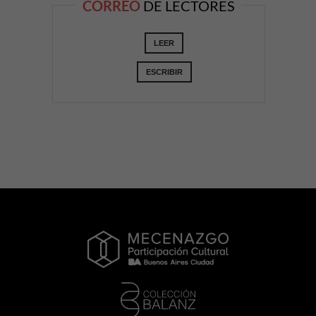
CORREO
DE LECTORES
LEER
ESCRIBIR