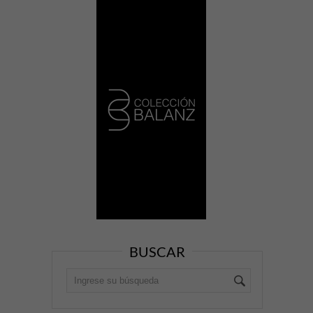
BUSCAR