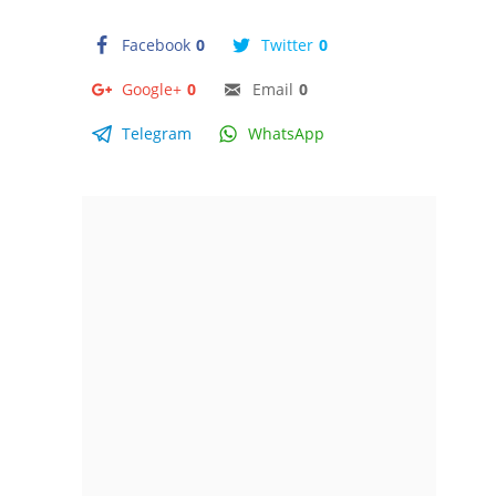
Facebook
0
Twitter
0
Google+
0
Email
0
Telegram
WhatsApp