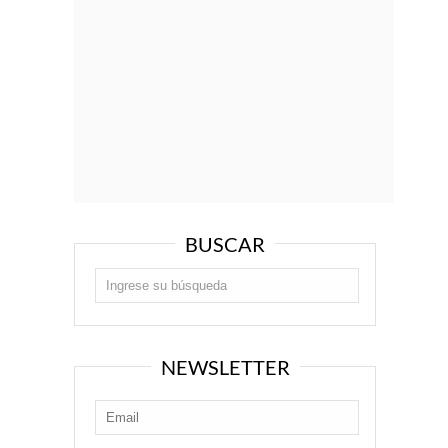
BUSCAR
NEWSLETTER