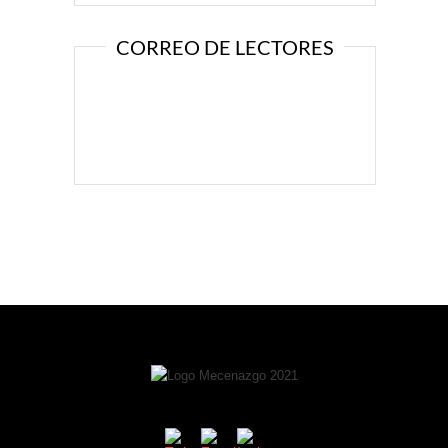
CORREO DE LECTORES