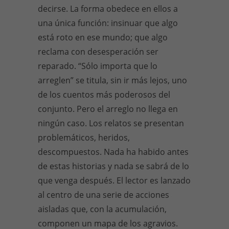
decirse. La forma obedece en ellos a
una única función: insinuar que algo
está roto en ese mundo; que algo
reclama con desesperación ser
reparado. “Sólo importa que lo
arreglen” se titula, sin ir más lejos, uno
de los cuentos más poderosos del
conjunto. Pero el arreglo no llega en
ningún caso. Los relatos se presentan
problemáticos, heridos,
descompuestos. Nada ha habido antes
de estas historias y nada se sabrá de lo
que venga después. El lector es lanzado
al centro de una serie de acciones
aisladas que, con la acumulación,
componen un mapa de los agravios.