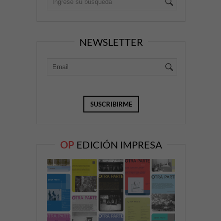
NEWSLETTER
OP
EDICIÓN IMPRESA