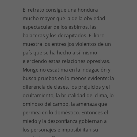
El retrato consigue una hondura
mucho mayor que la de la obviedad
espectacular de los esbirros, las
balaceras y los decapitados. El libro
muestra los entresijos violentos de un
país que se ha hecho a sí mismo
ejerciendo estas relaciones opresivas.
Monge no escatima en la indagación y
busca pruebas en lo menos evidente: la
diferencia de clases, los prejuicios y el
ocultamiento, la brutalidad del clima, lo
ominoso del campo, la amenaza que
permea en lo doméstico. Entonces el
miedo y la desconfianza gobiernan a
los personajes e imposibilitan su