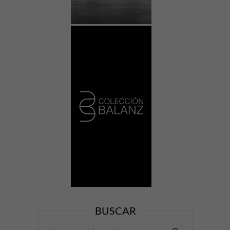
BUSCAR