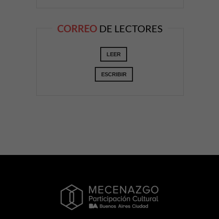
CORREO
DE LECTORES
LEER
ESCRIBIR