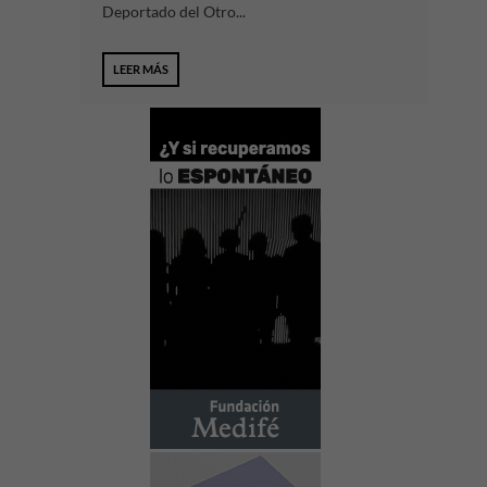
Deportado del Otro...
LEER MÁS