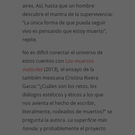
aires. Así, hasta que un hombre
descubre el mantra de la supervivencia:
“La única forma de que pueda seguir
vivo es pensando que estoy muerto”,
repite.
No es difícil conectar el universo de
estos cuentos con
Los muertos
indóciles
(2013)
,
el ensayo de la
también mexicana Cristina Rivera
Garza: “¿Cuáles son los retos, los
diálogos estéticos y éticos a los que
nos avienta el hecho de escribir,
literalmente, rodeados de muertos?” se
pregunta la autora.
La superficie más
honda,
y probablemente el proyecto