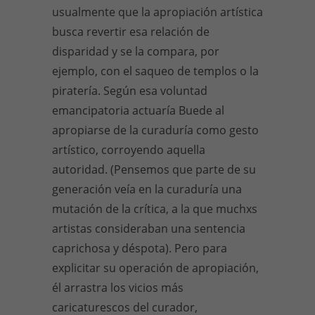
usualmente que la apropiación artística
busca revertir esa relación de
disparidad y se la compara, por
ejemplo, con el saqueo de templos o la
piratería. Según esa voluntad
emancipatoria actuaría Buede al
apropiarse
de la curaduría como gesto
artístico, corroyendo aquella
autoridad. (Pensemos que parte de su
generación veía en la curaduría una
mutación de la crítica, a la que muchxs
artistas consideraban una sentencia
caprichosa y déspota). Pero para
explicitar su operación de apropiación,
él arrastra los vicios más
caricaturescos del curador,