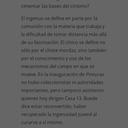
cimentar las bases del cinismo?
El ingenuo se define en parte por la
comunión con la materia que trabaja y
la dificultad de tomar distancia más allá
de su fascinación. El cínico se define no
sólo por el chiste mordaz, sino también
por el conocimiento y uso de los
mecanismos del campo en que se
mueve. En la inauguración de
Pinturas
no hubo coleccionistas ni autoridades
importantes, pero tampoco asistieron
quienes hoy dirigen Casa 13. Buede
dice estar reconvertido, haber
recuperado la ingenuidad juvenil al
curarse a sí mismo.