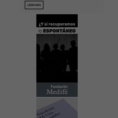
LEER MÁS