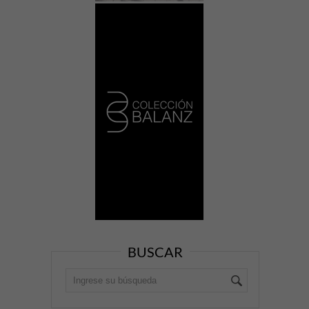
BUSCAR