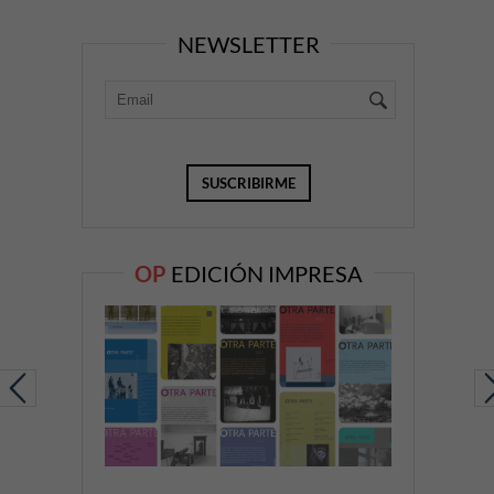
NEWSLETTER
OP
EDICIÓN IMPRESA