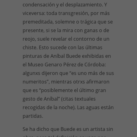
condensación y el desplazamiento. Y
viceversa: toda transgresión, por más
premeditada, solemne o trágica que se
presente, si se la mira con ganas o de
reojo, suele revelar el contorno de un
chiste. Esto sucede con las últimas
pinturas de Aníbal Buede exhibidas en
el Museo Genaro Pérez de Córdoba:
algunxs dijeron que “es uno más de sus
numeritos”, mientras otrxs afirmaron
que es “posiblemente el último gran
gesto de Aníbal” (citas textuales
recogidas de la noche). Las aguas están
partidas.
Se ha dicho que Buede es un artista sin