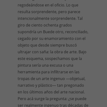
regodeándose en el oficio. Lo que
resulta sorprendente, pero parece
intencionalmente sorprendente. Tal
giro de ciento ochenta grados
supondría un Buede otro, reconciliado,
cegado por su enamoramiento con el
objeto que desde siempre buscó
ultrajar con saña: la obra de arte. Bajo
este esquema, sospechamos que la
pintura sería una excusa o una
herramienta para infiltrarse en las
tropas de un arte ingenuo
—
objetual,
narrativo y plástico
—
tan pregonado
en los últimos años del arte nacional.
Pero acá surge la pregunta: ¿se puede
ser realmente ingenuo tras décadas de