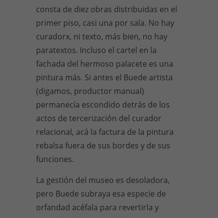
consta de diez obras distribuidas en el
primer piso, casi una por sala. No hay
curadorx, ni texto, más bien, no hay
paratextos. Incluso el cartel en la
fachada del hermoso palacete es una
pintura más. Si antes el Buede artista
(digamos, productor manual)
permanecía escondido detrás de los
actos de tercerización del curador
relacional, acá la factura de la pintura
rebalsa fuera de sus bordes y de sus
funciones.
La gestión del museo es desoladora,
pero Buede subraya esa especie de
orfandad acéfala para revertirla y