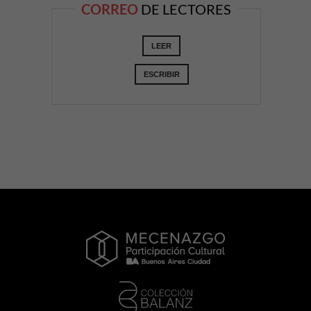
CORREO
DE LECTORES
LEER
ESCRIBIR