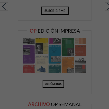
OP
EDICIÓN IMPRESA
30 NÚMEROS
ARCHIVO
OP SEMANAL