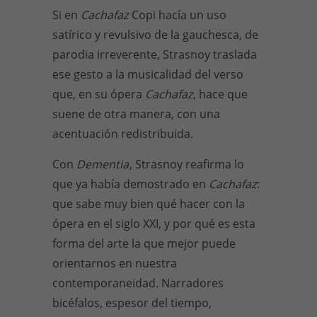
Si en
Cachafaz
Copi hacía un uso
satírico y revulsivo de la gauchesca, de
parodia irreverente, Strasnoy traslada
ese gesto a la musicalidad del verso
que, en su ópera
Cachafaz
, hace que
suene de otra manera, con una
acentuación redistribuida.
Con
Dementia
, Strasnoy reafirma lo
que ya había demostrado en
Cachafaz
:
que sabe muy bien qué hacer con la
ópera en el siglo XXI, y por qué es esta
forma del arte la que mejor puede
orientarnos en nuestra
contemporaneidad. Narradores
bicéfalos, espesor del tiempo,