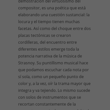
demostración del virtuosismo del
compositor, es una poética que está
elaborando una cuestión sustancial: la
locura y el tiempo tienen muchas
facetas. Así como del choque entre dos
placas tectónicas se crearon
cordilleras, del encuentro entre
diferentes estilos emerge toda la
potencia narrativa de la música de
Strasnoy. Su puntillismo musical hace
que podamos escuchar cada nota por
sí sola, como un pequeño punto de
color y, a la vez, oír la trama mayor que
integra y va tejiendo. Lo mismo sucede
con solos de instrumentos que se
recortan constantemente de la