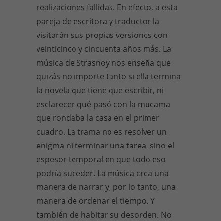
realizaciones fallidas. En efecto, a esta
pareja de escritora y traductor la
visitarán sus propias versiones con
veinticinco y cincuenta años más. La
música de Strasnoy nos enseña que
quizás no importe tanto si ella termina
la novela que tiene que escribir, ni
esclarecer qué pasó con la mucama
que rondaba la casa en el primer
cuadro. La trama no es resolver un
enigma ni terminar una tarea, sino el
espesor temporal en que todo eso
podría suceder. La música crea una
manera de narrar y, por lo tanto, una
manera de ordenar el tiempo. Y
también de habitar su desorden. No