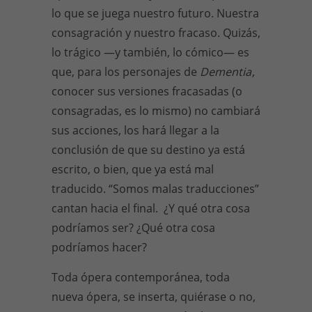
lo que se juega nuestro futuro. Nuestra
consagración y nuestro fracaso. Quizás,
lo trágico —y también, lo cómico— es
que, para los personajes de
Dementia
,
conocer sus versiones fracasadas (o
consagradas, es lo mismo) no cambiará
sus acciones, los hará llegar a la
conclusión de que su destino ya está
escrito, o bien, que ya está mal
traducido. “Somos malas traducciones”
cantan hacia el final. ¿Y qué otra cosa
podríamos ser? ¿Qué otra cosa
podríamos hacer?
Toda ópera contemporánea, toda
nueva ópera, se inserta, quiérase o no,