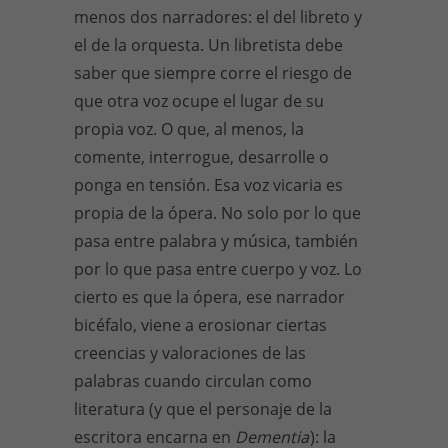
menos dos narradores: el del libreto y
el de la orquesta. Un libretista debe
saber que siempre corre el riesgo de
que otra voz ocupe el lugar de su
propia voz. O que, al menos, la
comente, interrogue, desarrolle o
ponga en tensión. Esa voz vicaria es
propia de la ópera. No solo por lo que
pasa entre palabra y música, también
por lo que pasa entre cuerpo y voz. Lo
cierto es que la ópera, ese narrador
bicéfalo, viene a erosionar ciertas
creencias y valoraciones de las
palabras cuando circulan como
literatura (y que el personaje de la
escritora encarna en
Dementia
): la