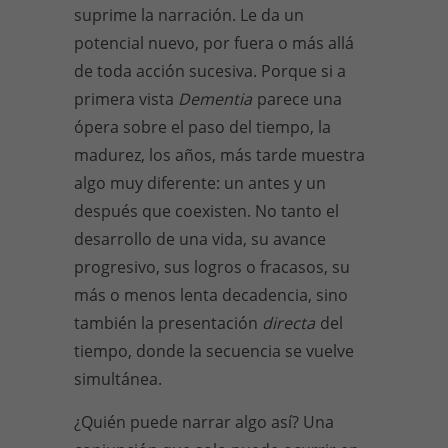
suprime la narración. Le da un
potencial nuevo, por fuera o más allá
de toda acción sucesiva. Porque si a
primera vista
Dementia
parece una
ópera sobre el paso del tiempo, la
madurez, los años, más tarde muestra
algo muy diferente: un antes y un
después que coexisten. No tanto el
desarrollo de una vida, su avance
progresivo, sus logros o fracasos, su
más o menos lenta decadencia, sino
también la presentación
directa
del
tiempo, donde la secuencia se vuelve
simultánea.
¿Quién puede narrar algo así? Una