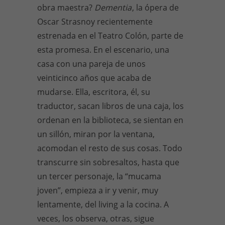
obra maestra?
Dementia
, la ópera de
Oscar Strasnoy recientemente
estrenada en el Teatro Colón, parte de
esta promesa. En el escenario, una
casa con una pareja de unos
veinticinco años que acaba de
mudarse. Ella, escritora, él, su
traductor, sacan libros de una caja, los
ordenan en la biblioteca, se sientan en
un sillón, miran por la ventana,
acomodan el resto de sus cosas. Todo
transcurre sin sobresaltos, hasta que
un tercer personaje, la “mucama
joven”, empieza a ir y venir, muy
lentamente, del living a la cocina. A
veces, los observa, otras, sigue