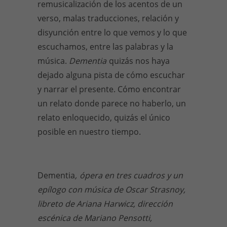
remusicalización de los acentos de un
verso, malas traducciones, relación y
disyunción entre lo que vemos y lo que
escuchamos, entre las palabras y la
música.
Dementia
quizás nos haya
dejado alguna pista de cómo escuchar
y narrar el presente. Cómo encontrar
un relato donde parece no haberlo, un
relato enloquecido, quizás el único
posible en nuestro tiempo.
Dementia
,
ópera en tres cuadros y un
epílogo con música de Oscar Strasnoy,
libreto de Ariana Harwicz, dirección
escénica de Mariano Pensotti,