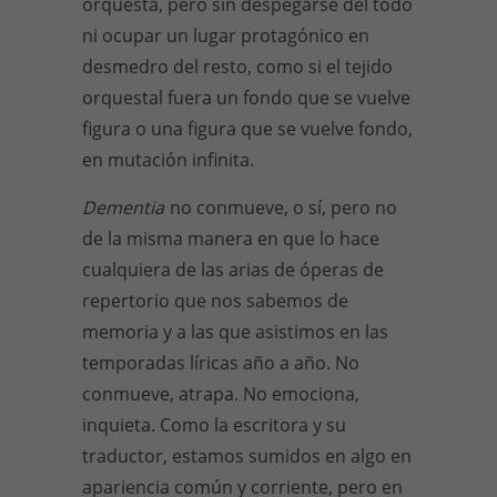
orquesta, pero sin despegarse del todo
ni ocupar un lugar protagónico en
desmedro del resto, como si el tejido
orquestal fuera un fondo que se vuelve
figura o una figura que se vuelve fondo,
en mutación infinita.
Dementia
no conmueve, o sí, pero no
de la misma manera en que lo hace
cualquiera de las arias de óperas de
repertorio que nos sabemos de
memoria y a las que asistimos en las
temporadas líricas año a año. No
conmueve, atrapa. No emociona,
inquieta. Como la escritora y su
traductor, estamos sumidos en algo en
apariencia común y corriente, pero en