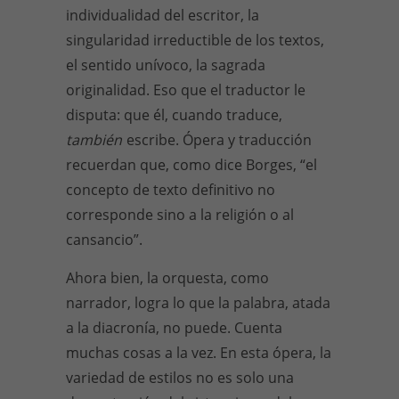
individualidad del escritor, la
singularidad irreductible de los textos,
el sentido unívoco, la sagrada
originalidad. Eso que el traductor le
disputa: que él, cuando traduce,
también
escribe. Ópera y traducción
recuerdan que, como dice Borges, “el
concepto de texto definitivo no
corresponde sino a la religión o al
cansancio”.
Ahora bien, la orquesta, como
narrador, logra lo que la palabra, atada
a la diacronía, no puede. Cuenta
muchas cosas a la vez. En esta ópera, la
variedad de estilos no es solo una