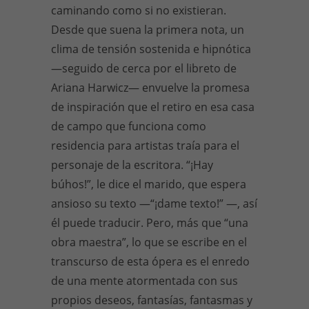
caminando como si no existieran.
Desde que suena la primera nota, un
clima de tensión sostenida e hipnótica
—seguido de cerca por el libreto de
Ariana Harwicz— envuelve la promesa
de inspiración que el retiro en esa casa
de campo que funciona como
residencia para artistas traía para el
personaje de la escritora. “¡Hay
búhos!”, le dice el marido, que espera
ansioso su texto —“¡dame texto!” —, así
él puede traducir. Pero, más que “una
obra maestra”, lo que se escribe en el
transcurso de esta ópera es el enredo
de una mente atormentada con sus
propios deseos, fantasías, fantasmas y