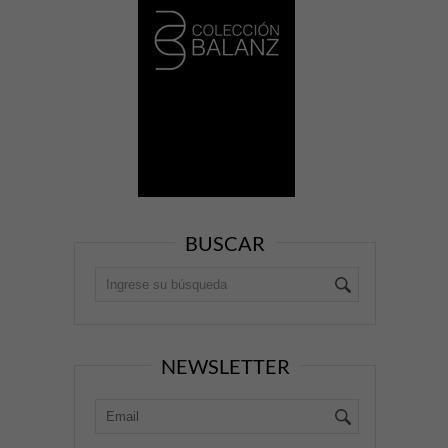
BUSCAR
NEWSLETTER