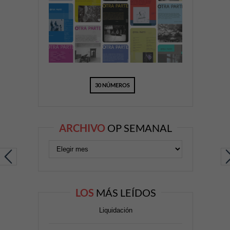
30 NÚMEROS
ARCHIVO
OP SEMANAL
LOS
MÁS LEÍDOS
Liquidación