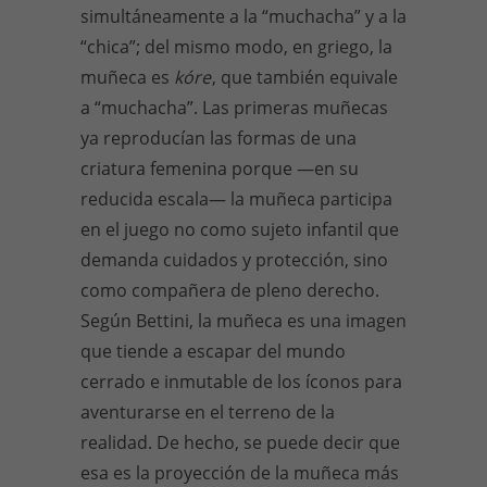
simultáneamente a la “muchacha” y a la
“chica”; del mismo modo, en griego, la
muñeca es
kóre
, que también equivale
a “muchacha”. Las primeras muñecas
ya reproducían las formas de una
criatura femenina porque —en su
reducida escala— la muñeca participa
en el juego no como sujeto infantil que
demanda cuidados y protección, sino
como compañera de pleno derecho.
Según Bettini, la muñeca es una imagen
que tiende a escapar del mundo
cerrado e inmutable de los íconos para
aventurarse en el terreno de la
realidad. De hecho, se puede decir que
esa es la proyección de la muñeca más