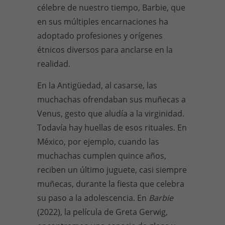
célebre de nuestro tiempo, Barbie, que
en sus múltiples encarnaciones ha
adoptado profesiones y orígenes
étnicos diversos para anclarse en la
realidad.
En la Antigüedad, al casarse, las
muchachas ofrendaban sus muñecas a
Venus, gesto que aludía a la virginidad.
Todavía hay huellas de esos rituales. En
México, por ejemplo, cuando las
muchachas cumplen quince años,
reciben un último juguete, casi siempre
muñecas, durante la fiesta que celebra
su paso a la adolescencia. En
Barbie
(2022), la película de Greta Gerwig,