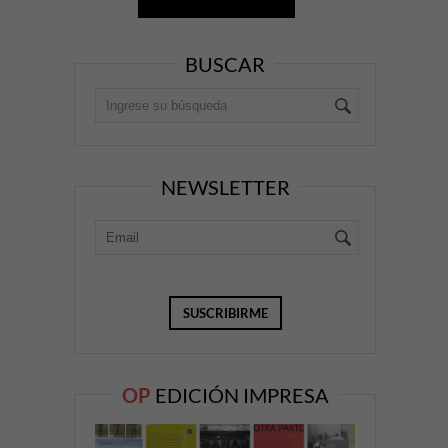
BUSCAR
NEWSLETTER
OP
EDICIÓN IMPRESA