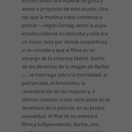
encontramos una especie de glosa y
anexo a propósito de este asunto. Una
vez que la muñeca rubia comienza a
pensar —según Gerwig, antes la
pupa
estadounidense no pensaba y sólo era
un ícono, tesis por demás sospechosa
si se considera que el filme es un
encargo de la empresa Mattel, dueña
de los derechos de la imagen de Barbie
—, se interroga sobre la mortalidad, el
patriarcado, el feminismo, la
reivindicación de las mujeres y, a
últimas cuentas, si nos centramos en el
desenlace de la película, en su propia
sexualidad. Al final de su aventura
fílmica hollywoodense, Barbie, una