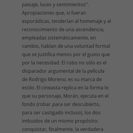
paisaje, luces y sentimientos”.
Apropiaciones que, si fueran
esporádicas, tenderían al homenaje y al
reconocimiento de una ascendencia,
empleadas sistemáticamente, en
cambio, hablan de una voluntad formal
que se justifica menos por el gusto que
por la necesidad. El robo no sólo es el
disparador argumental de la película
de Rodrigo Moreno; es su marca de
estilo. El cineasta replica en la forma lo
que su personaje, Morán, ejecuta en el
fondo (robar
para
ser descubierto,
para ser castigado incluso), los dos
imbuidos de un mismo propósito:
conquistar, finalmente, la verdadera