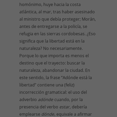
homónimo, huye hacia la costa
atlántica, al mar, tras haber asesinado
al ministro que debía proteger; Morán,
antes de entregarse a la policía, se
refugia en las sierras cordobesas. ¿Eso
significa que la libertad está en la
naturaleza? No necesariamente.
Porque lo que importa es menos el
destino que el trayecto: buscar la
naturaleza, abandonar la ciudad. En
este sentido, la frase “Adónde está la
libertad” contiene una (feliz)
incorrección gramatical: el uso del
adverbio
adónde
cuando, por la
presencia del verbo
estar
, debería
emplearse
dónde
, equivale a afirmar