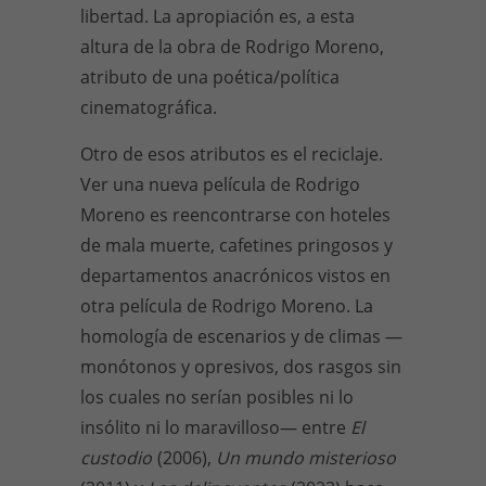
libertad. La apropiación es, a esta
altura de la obra de Rodrigo Moreno,
atributo de una poética/política
cinematográfica.
Otro de esos atributos es el reciclaje.
Ver una nueva película de Rodrigo
Moreno es reencontrarse con hoteles
de mala muerte, cafetines pringosos y
departamentos anacrónicos vistos en
otra película de Rodrigo Moreno. La
homología de escenarios y de climas —
monótonos y opresivos, dos rasgos sin
los cuales no serían posibles ni lo
insólito ni lo maravilloso— entre
El
custodio
(2006),
Un mundo misterioso