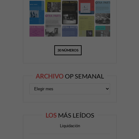
30 NÚMEROS
ARCHIVO
OP SEMANAL
LOS
MÁS LEÍDOS
Liquidación