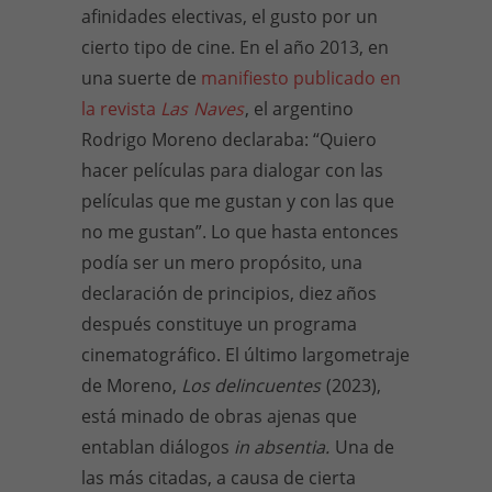
afinidades electivas, el gusto por un
cierto tipo de cine. En el año 2013, en
una suerte de
manifiesto publicado en
la revista
Las
Naves
, el argentino
Rodrigo Moreno declaraba: “Quiero
hacer películas para dialogar con las
películas que me gustan y con las que
no me gustan”. Lo que hasta entonces
podía ser un mero propósito, una
declaración de principios, diez años
después constituye un programa
cinematográfico. El último largometraje
de Moreno,
Los delincuentes
(2023),
está minado de obras ajenas que
entablan diálogos
in absentia.
Una de
las más citadas, a causa de cierta