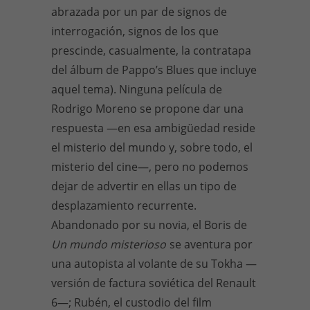
abrazada por un par de signos de
interrogación, signos de los que
prescinde, casualmente, la contratapa
del álbum de Pappo’s Blues que incluye
aquel tema). Ninguna película de
Rodrigo Moreno se propone dar una
respuesta —en esa ambigüedad reside
el misterio del mundo y, sobre todo, el
misterio del cine—, pero no podemos
dejar de advertir en ellas un tipo de
desplazamiento recurrente.
Abandonado por su novia, el Boris de
Un mundo misterioso
se aventura por
una autopista al volante de su Tokha —
versión de factura soviética del Renault
6—; Rubén, el custodio del film