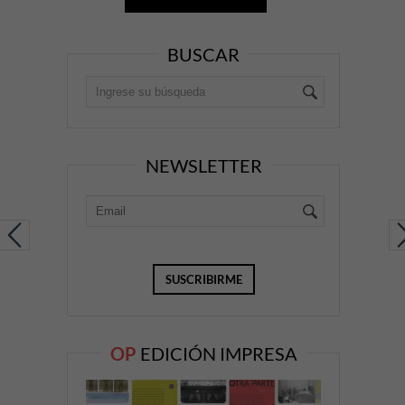
BUSCAR
NEWSLETTER
OP
EDICIÓN IMPRESA