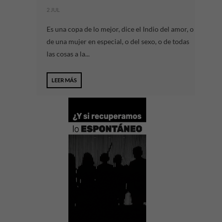
2 JUL
Es una copa de lo mejor, dice el Indio del amor, o
de una mujer en especial, o del sexo, o de todas
las cosas a la...
LEER MÁS