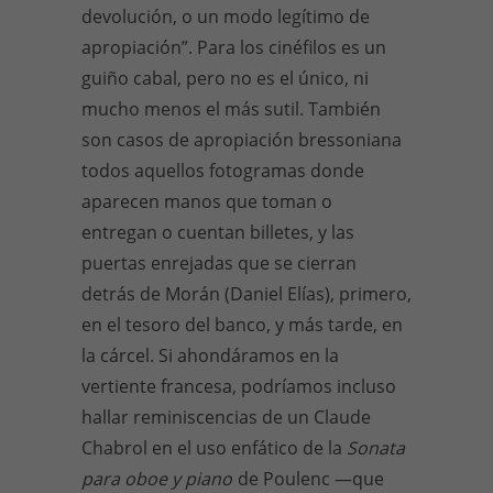
devolución, o un modo legítimo de
apropiación”. Para los cinéfilos es un
guiño cabal, pero no es el único, ni
mucho menos el más sutil. También
son casos de apropiación bressoniana
todos aquellos fotogramas donde
aparecen manos que toman o
entregan o cuentan billetes, y las
puertas enrejadas que se cierran
detrás de Morán (Daniel Elías), primero,
en el tesoro del banco, y más tarde, en
la cárcel. Si ahondáramos en la
vertiente francesa, podríamos incluso
hallar reminiscencias de un Claude
Chabrol en el uso enfático de la
Sonata
para oboe y piano
de Poulenc —que