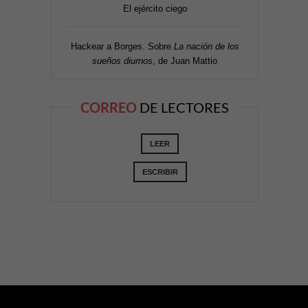
El ejército ciego
Hackear a Borges. Sobre
La nación de los
sueños diurnos
, de Juan Mattio
CORREO
DE LECTORES
LEER
ESCRIBIR