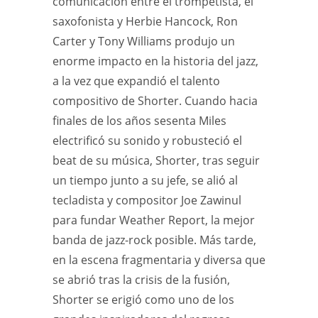
comunicación entre el trompetista, el
saxofonista y Herbie Hancock, Ron
Carter y Tony Williams produjo un
enorme impacto en la historia del jazz,
a la vez que expandió el talento
compositivo de Shorter. Cuando hacia
finales de los años sesenta Miles
electrificó su sonido y robusteció el
beat de su música, Shorter, tras seguir
un tiempo junto a su jefe, se alió al
tecladista y compositor Joe Zawinul
para fundar Weather Report, la mejor
banda de jazz-rock posible. Más tarde,
en la escena fragmentaria y diversa que
se abrió tras la crisis de la fusión,
Shorter se erigió como uno de los