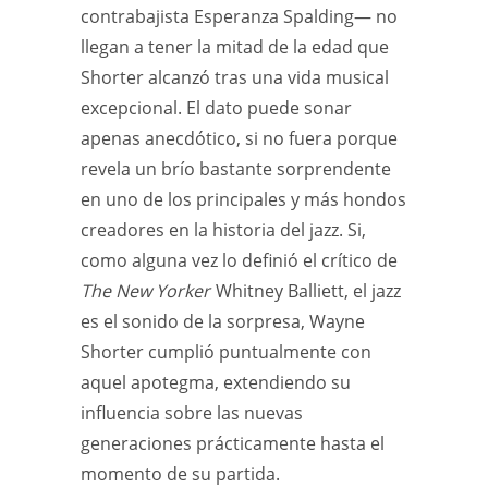
contrabajista Esperanza Spalding— no
llegan a tener la mitad de la edad que
Shorter alcanzó tras una vida musical
excepcional. El dato puede sonar
apenas anecdótico, si no fuera porque
revela un brío bastante sorprendente
en uno de los principales y más hondos
creadores en la historia del jazz. Si,
como alguna vez lo definió el crítico de
The New Yorker
Whitney Balliett, el jazz
es el sonido de la sorpresa, Wayne
Shorter cumplió puntualmente con
aquel apotegma, extendiendo su
influencia sobre las nuevas
generaciones prácticamente hasta el
momento de su partida.