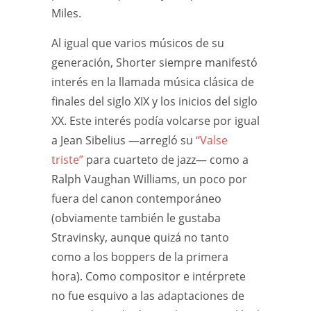
Miles.
Al igual que varios músicos de su
generación, Shorter siempre manifestó
interés en la llamada música clásica de
finales del siglo XIX y los inicios del siglo
XX. Este interés podía volcarse por igual
a Jean Sibelius —arregló su
“Valse
triste”
para cuarteto de jazz— como a
Ralph Vaughan Williams, un poco por
fuera del canon contemporáneo
(obviamente también le gustaba
Stravinsky, aunque quizá no tanto
como a los boppers de la primera
hora). Como compositor e intérprete
no fue esquivo a las adaptaciones de