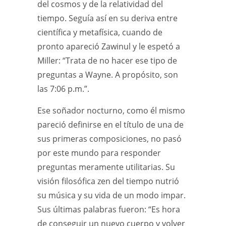
del cosmos y de la relatividad del
tiempo. Seguía así en su deriva entre
científica y metafísica, cuando de
pronto apareció Zawinul y le espetó a
Miller: “Trata de no hacer ese tipo de
preguntas a Wayne. A propósito, son
las 7:06 p.m.”.
Ese soñador nocturno, como él mismo
pareció definirse en el título de una de
sus primeras composiciones, no pasó
por este mundo para responder
preguntas meramente utilitarias. Su
visión filosófica zen del tiempo nutrió
su música y su vida de un modo impar.
Sus últimas palabras fueron: “Es hora
de conseguir un nuevo cuerpo y volver