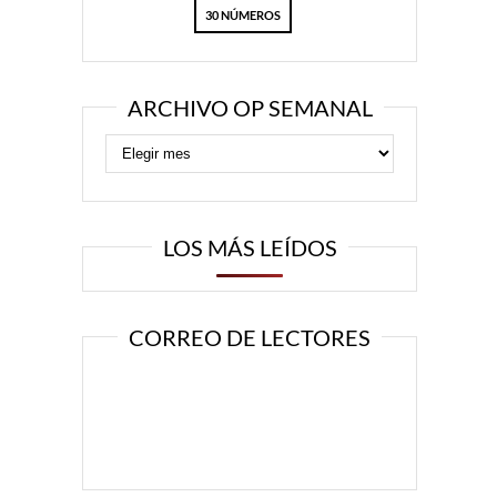
30 NÚMEROS
ARCHIVO OP SEMANAL
LOS MÁS LEÍDOS
CORREO DE LECTORES