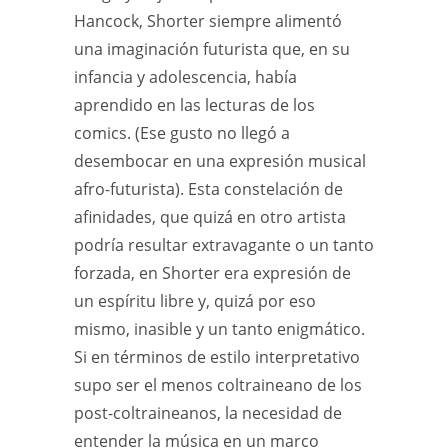
Hancock, Shorter siempre alimentó
una imaginación futurista que, en su
infancia y adolescencia, había
aprendido en las lecturas de los
comics. (Ese gusto no llegó a
desembocar en una expresión musical
afro-futurista). Esta constelación de
afinidades, que quizá en otro artista
podría resultar extravagante o un tanto
forzada, en Shorter era expresión de
un espíritu libre y, quizá por eso
mismo, inasible y un tanto enigmático.
Si en términos de estilo interpretativo
supo ser el menos coltraineano de los
post-coltraineanos, la necesidad de
entender la música en un marco