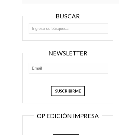
BUSCAR
NEWSLETTER
OP EDICIÓN IMPRESA