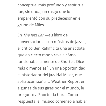
conceptual más profundo y espiritual
fue, sin duda, un rasgo que lo
emparentó con su predecesor en el
grupo de Miles.
En
The Jazz Ear
—su libro de
conversaciones con músicos de jazz—,
el crítico Ben Ratliff cita una anécdota
que en cierto modo revela cómo
funcionaba la mente de Shorter. Dice
más o menos así. En una oportunidad,
el historiador del jazz Hal Miller, que
solía acompañar a Weather Report en
algunas de sus giras por el mundo, le
preguntó a Shorter la hora. Como
respuesta, el músico comenzó a hablar