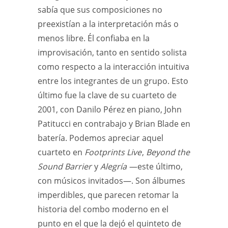
sabía que sus composiciones no
preexistían a la interpretación más o
menos libre. Él confiaba en la
improvisación, tanto en sentido solista
como respecto a la interacción intuitiva
entre los integrantes de un grupo. Esto
último fue la clave de su cuarteto de
2001, con Danilo Pérez en piano, John
Patitucci en contrabajo y Brian Blade en
batería. Podemos apreciar aquel
cuarteto en
Footprints Live
,
Beyond the
Sound Barrier
y
Alegría
—este último,
con músicos invitados—. Son álbumes
imperdibles, que parecen retomar la
historia del combo moderno en el
punto en el que la dejó el quinteto de