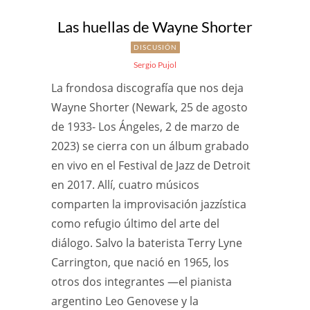
Las huellas de Wayne Shorter
DISCUSIÓN
Sergio Pujol
La frondosa discografía que nos deja
Wayne Shorter (Newark, 25 de agosto
de 1933- Los Ángeles, 2 de marzo de
2023) se cierra con un álbum grabado
en vivo en el Festival de Jazz de Detroit
en 2017. Allí, cuatro músicos
comparten la improvisación jazzística
como refugio último del arte del
diálogo. Salvo la baterista Terry Lyne
Carrington, que nació en 1965, los
otros dos integrantes —el pianista
argentino Leo Genovese y la