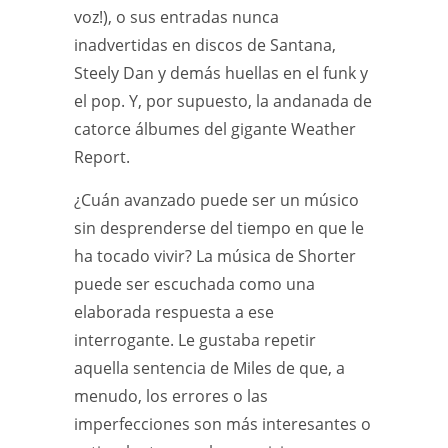
voz!), o sus entradas nunca
inadvertidas en discos de Santana,
Steely Dan y demás huellas en el funk y
el pop. Y, por supuesto, la andanada de
catorce álbumes del gigante Weather
Report.
¿Cuán avanzado puede ser un músico
sin desprenderse del tiempo en que le
ha tocado vivir? La música de Shorter
puede ser escuchada como una
elaborada respuesta a ese
interrogante. Le gustaba repetir
aquella sentencia de Miles de que, a
menudo, los errores o las
imperfecciones son más interesantes o