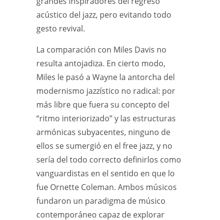
grandes inspiradores del regreso
acústico del jazz, pero evitando todo
gesto revival.
La comparación con Miles Davis no
resulta antojadiza. En cierto modo,
Miles le pasó a Wayne la antorcha del
modernismo jazzístico no radical: por
más libre que fuera su concepto del
“ritmo interiorizado” y las estructuras
armónicas subyacentes, ninguno de
ellos se sumergió en el free jazz, y no
sería del todo correcto definirlos como
vanguardistas en el sentido en que lo
fue Ornette Coleman. Ambos músicos
fundaron un paradigma de músico
contemporáneo capaz de explorar