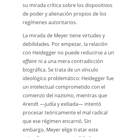
su mirada crítica sobre los dispositivos
de poder y alienación propios de los
regímenes autoritarios.
La mirada de Meyer tiene virtudes y
debilidades. Por empezar, la relación
con Heidegger no puede reducirse a un
affaire
ni a una mera contradicción
biográfica. Se trata de un vínculo
ideológico problemático: Heidegger fue
un intelectual comprometido con el
comienzo del nazismo, mientras que
Arendt —judía y exiliada— intentó
procesar teóricamente el mal radical
que ese régimen encarnó. Sin
embargo, Meyer elige tratar este