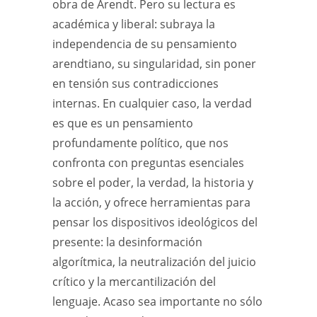
obra de Arendt. Pero su lectura es
académica y liberal: subraya la
independencia de su pensamiento
arendtiano, su singularidad, sin poner
en tensión sus contradicciones
internas. En cualquier caso, la verdad
es que es un pensamiento
profundamente político, que nos
confronta con preguntas esenciales
sobre el poder, la verdad, la historia y
la acción, y ofrece herramientas para
pensar los dispositivos ideológicos del
presente: la desinformación
algorítmica, la neutralización del juicio
crítico y la mercantilización del
lenguaje. Acaso sea importante no sólo