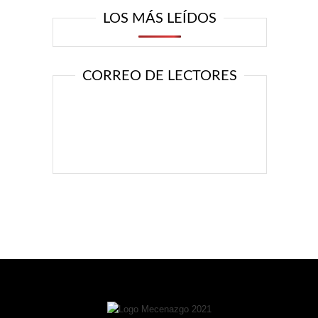
LOS MÁS LEÍDOS
CORREO DE LECTORES