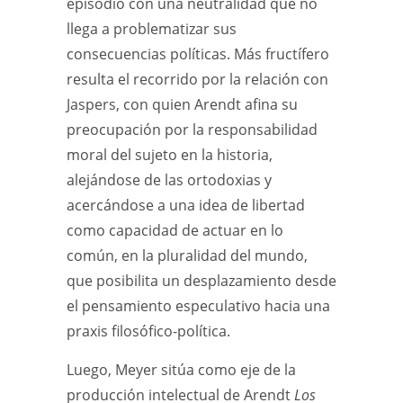
episodio con una neutralidad que no
llega a problematizar sus
consecuencias políticas. Más fructífero
resulta el recorrido por la relación con
Jaspers, con quien Arendt afina su
preocupación por la responsabilidad
moral del sujeto en la historia,
alejándose de las ortodoxias y
acercándose a una idea de libertad
como capacidad de actuar en lo
común, en la pluralidad del mundo,
que posibilita un desplazamiento desde
el pensamiento especulativo hacia una
praxis filosófico-política.
Luego, Meyer sitúa como eje de la
producción intelectual de Arendt
Los