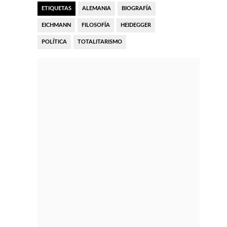
ETIQUETAS
ALEMANIA
BIOGRAFÍA
EICHMANN
FILOSOFÍA
HEIDEGGER
POLÍTICA
TOTALITARISMO