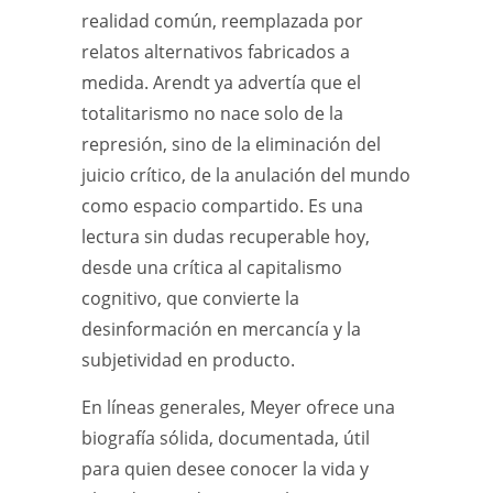
realidad común, reemplazada por
relatos alternativos fabricados a
medida. Arendt ya advertía que el
totalitarismo no nace solo de la
represión, sino de la eliminación del
juicio crítico, de la anulación del mundo
como espacio compartido. Es una
lectura sin dudas recuperable hoy,
desde una crítica al capitalismo
cognitivo, que convierte la
desinformación en mercancía y la
subjetividad en producto.
En líneas generales, Meyer ofrece una
biografía sólida, documentada, útil
para quien desee conocer la vida y