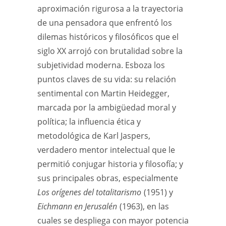
aproximación rigurosa a la trayectoria
de una pensadora que enfrentó los
dilemas históricos y filosóficos que el
siglo XX arrojó con brutalidad sobre la
subjetividad moderna. Esboza los
puntos claves de su vida: su relación
sentimental con Martin Heidegger,
marcada por la ambigüedad moral y
política; la influencia ética y
metodológica de Karl Jaspers,
verdadero mentor intelectual que le
permitió conjugar historia y filosofía; y
sus principales obras, especialmente
Los orígenes del totalitarismo
(1951) y
Eichmann en Jerusalén
(1963), en las
cuales se despliega con mayor potencia