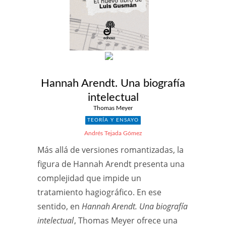
Hannah Arendt. Una biografía
intelectual
Thomas Meyer
TEORÍA Y ENSAYO
Andrés Tejada Gómez
Más allá de versiones romantizadas, la
figura de Hannah Arendt presenta una
complejidad que impide un
tratamiento hagiográfico. En ese
sentido, en
Hannah Arendt. Una biografía
intelectual
, Thomas Meyer ofrece una