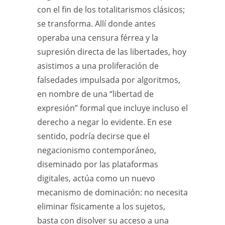
con el fin de los totalitarismos clásicos;
se transforma. Allí donde antes
operaba una censura férrea y la
supresión directa de las libertades, hoy
asistimos a una proliferación de
falsedades impulsada por algoritmos,
en nombre de una “libertad de
expresión” formal que incluye incluso el
derecho a negar lo evidente. En ese
sentido, podría decirse que el
negacionismo contemporáneo,
diseminado por las plataformas
digitales, actúa como un nuevo
mecanismo de dominación: no necesita
eliminar físicamente a los sujetos,
basta con disolver su acceso a una