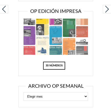
OP EDICIÓN IMPRESA
30 NÚMEROS
ARCHIVO OP SEMANAL