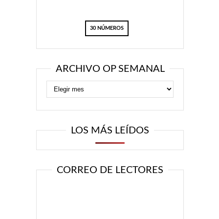
30 NÚMEROS
ARCHIVO OP SEMANAL
LOS MÁS LEÍDOS
CORREO DE LECTORES