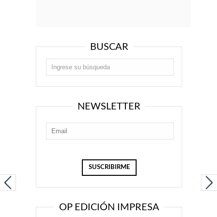
BUSCAR
NEWSLETTER
OP EDICIÓN IMPRESA