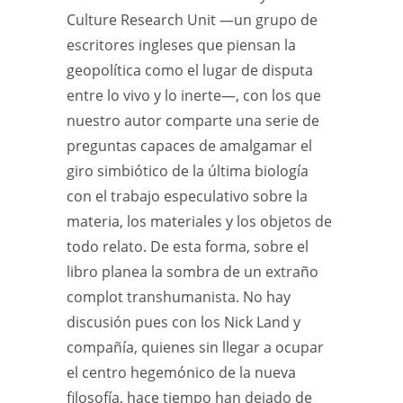
Culture Research Unit —un grupo de
escritores ingleses que piensan la
geopolítica como el lugar de disputa
entre lo vivo y lo inerte—, con los que
nuestro autor comparte una serie de
preguntas capaces de amalgamar el
giro simbiótico de la última biología
con el trabajo especulativo sobre la
materia, los materiales y los objetos de
todo relato. De esta forma, sobre el
libro planea la sombra de un extraño
complot transhumanista. No hay
discusión pues con los Nick Land y
compañía, quienes sin llegar a ocupar
el centro hegemónico de la nueva
filosofía, hace tiempo han dejado de