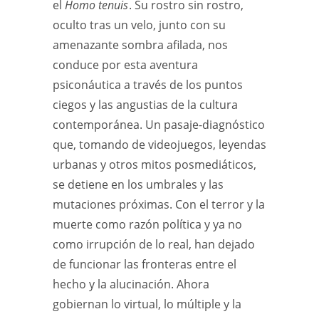
el
Homo tenuis
. Su rostro sin rostro,
oculto tras un velo, junto con su
amenazante sombra afilada, nos
conduce por esta aventura
psiconáutica a través de los puntos
ciegos y las angustias de la cultura
contemporánea. Un pasaje-diagnóstico
que, tomando de videojuegos, leyendas
urbanas y otros mitos posmediáticos,
se detiene en los umbrales y las
mutaciones próximas. Con el terror y la
muerte como razón política y ya no
como irrupción de lo real, han dejado
de funcionar las fronteras entre el
hecho y la alucinación. Ahora
gobiernan lo virtual, lo múltiple y la