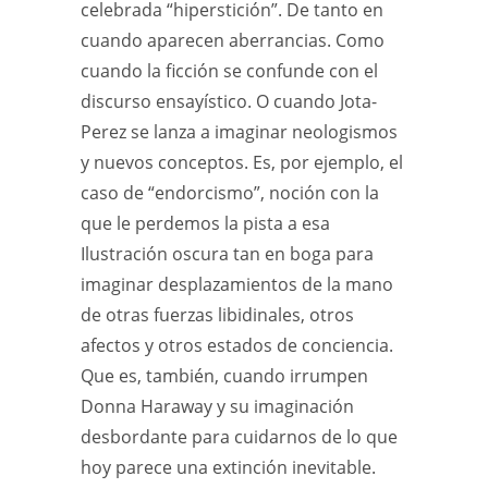
celebrada “hiperstición”. De tanto en
cuando aparecen aberrancias. Como
cuando la ficción se confunde con el
discurso ensayístico. O cuando Jota-
Perez se lanza a imaginar neologismos
y nuevos conceptos. Es, por ejemplo, el
caso de “endorcismo”, noción con la
que le perdemos la pista a esa
Ilustración oscura tan en boga para
imaginar desplazamientos de la mano
de otras fuerzas libidinales, otros
afectos y otros estados de conciencia.
Que es, también, cuando irrumpen
Donna Haraway y su imaginación
desbordante para cuidarnos de lo que
hoy parece una extinción inevitable.