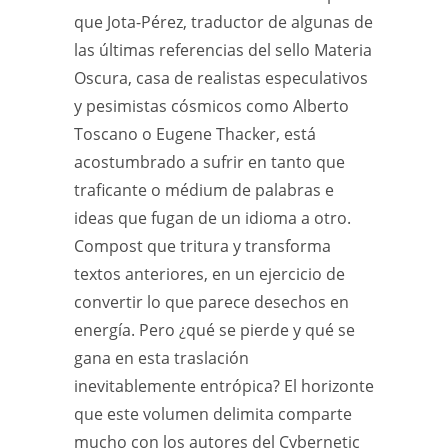
que Jota-Pérez, traductor de algunas de
las últimas referencias del sello Materia
Oscura, casa de realistas especulativos
y pesimistas cósmicos como Alberto
Toscano o Eugene Thacker, está
acostumbrado a sufrir en tanto que
traficante o médium de palabras e
ideas que fugan de un idioma a otro.
Compost que tritura y transforma
textos anteriores, en un ejercicio de
convertir lo que parece desechos en
energía. Pero ¿qué se pierde y qué se
gana en esta traslación
inevitablemente entrópica? El horizonte
que este volumen delimita comparte
mucho con los autores del Cybernetic