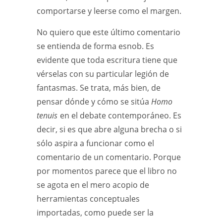
comportarse y leerse como el margen.
No quiero que este último comentario
se entienda de forma esnob. Es
evidente que toda escritura tiene que
vérselas con su particular legión de
fantasmas. Se trata, más bien, de
pensar dónde y cómo se sitúa
Homo
tenuis
en el debate contemporáneo. Es
decir, si es que abre alguna brecha o si
sólo aspira a funcionar como el
comentario de un comentario. Porque
por momentos parece que el libro no
se agota en el mero acopio de
herramientas conceptuales
importadas, como puede ser la