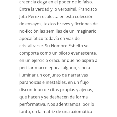
creencia ciega en el poder de lo falso.
Entre la verdad y lo verosímil, Francisco
Jota-Pérez recolecta en esta colección
de ensayos, textos breves y ficciones de
no-ficción las semillas de un imaginario
apocalíptico todavía en vías de
cristalizarse. Su Hombre Esbelto se
comporta como un piloto evanescente,
en un ejercicio oracular que no aspira a
perfilar marco epocal alguno, sino a
iluminar un conjunto de narrativas
paranoicas e inestables, en un flujo
discontinuo de citas propias y ajenas,
que hacen y se deshacen de forma
performativa. Nos adentramos, por lo
tanto, en la matriz de una axiomática