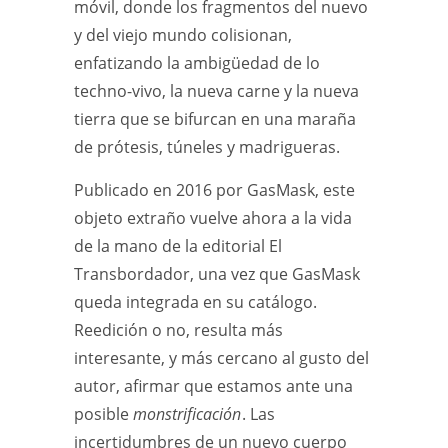
móvil, donde los fragmentos del nuevo
y del viejo mundo colisionan,
enfatizando la ambigüedad de lo
techno-vivo, la nueva carne y la nueva
tierra que se bifurcan en una maraña
de prótesis, túneles y madrigueras.
Publicado en 2016 por GasMask, este
objeto extraño vuelve ahora a la vida
de la mano de la editorial El
Transbordador, una vez que GasMask
queda integrada en su catálogo.
Reedición o no, resulta más
interesante, y más cercano al gusto del
autor, afirmar que estamos ante una
posible
monstrificación
. Las
incertidumbres de un nuevo cuerpo