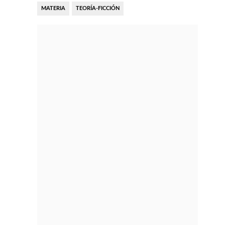
MATERIA
TEORÍA-FICCIÓN