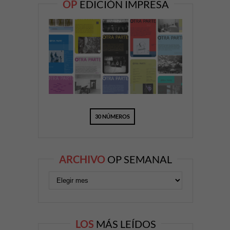
OP
EDICIÓN IMPRESA
30 NÚMEROS
ARCHIVO
OP SEMANAL
LOS
MÁS LEÍDOS