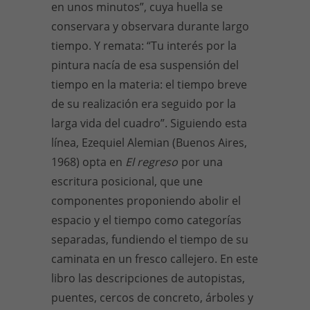
en unos minutos”, cuya huella se
conservara y observara durante largo
tiempo. Y remata: “Tu interés por la
pintura nacía de esa suspensión del
tiempo en la materia: el tiempo breve
de su realización era seguido por la
larga vida del cuadro”. Siguiendo esta
línea, Ezequiel Alemian (Buenos Aires,
1968) opta en
El regreso
por una
escritura posicional, que une
componentes proponiendo abolir el
espacio y el tiempo como categorías
separadas, fundiendo el tiempo de su
caminata en un fresco callejero. En este
libro las descripciones de autopistas,
puentes, cercos de concreto, árboles y