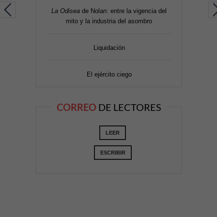
La Odisea
de Nolan: entre la vigencia del
mito y la industria del asombro
Liquidación
El ejército ciego
CORREO
DE LECTORES
LEER
ESCRIBIR