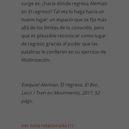
surge es: ¿hacia dónde regresa Alemian
en
El regreso
? Tal vez lo haga hacia un
nuevo lugar: un espacio que se fija más
allá de los límites de lo conocido, pero
que es plausible reconocer como lugar
de regreso gracias al poder que las
palabras le confieren en su ejercicio de
libidinización.
Ezequiel Alemian,
El regreso,
El 8vo.
Loco / Tren en Movimiento, 2017, 52
págs.
Ver nota relacionada (1)