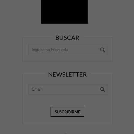
BUSCAR
NEWSLETTER