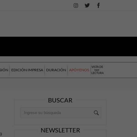
VISTA DE
SIÓN
EDICIÓN IMPRESA
DURACIÓN
APÓYENOS
LECTURA
BUSCAR
NEWSLETTER
a