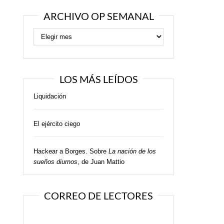
ARCHIVO OP SEMANAL
LOS MÁS LEÍDOS
Liquidación
El ejército ciego
Hackear a Borges. Sobre
La nación de los
sueños diurnos
, de Juan Mattio
CORREO DE LECTORES