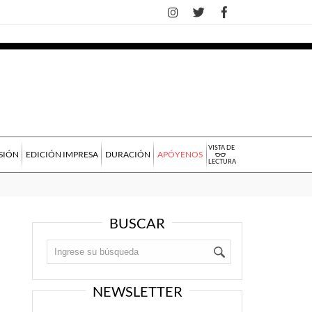
VISTA DE
SIÓN
EDICIÓN IMPRESA
DURACIÓN
APÓYENOS
LECTURA
BUSCAR
NEWSLETTER