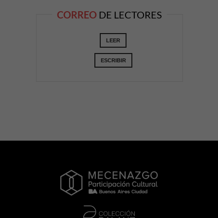
CORREO
DE LECTORES
LEER
ESCRIBIR