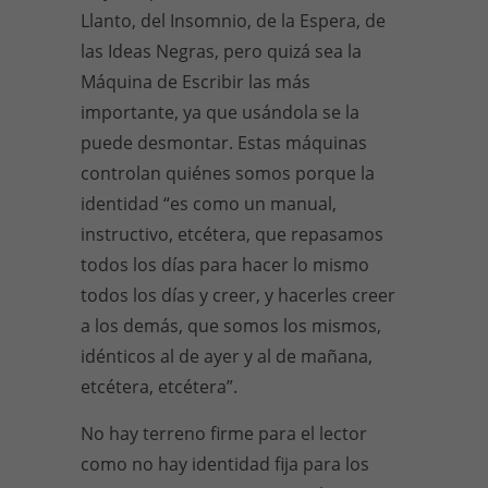
Llanto, del Insomnio, de la Espera, de
las Ideas Negras, pero quizá sea la
Máquina de Escribir las más
importante, ya que usándola se la
puede desmontar. Estas máquinas
controlan quiénes somos porque la
identidad “es como un manual,
instructivo, etcétera, que repasamos
todos los días para hacer lo mismo
todos los días y creer, y hacerles creer
a los demás, que somos los mismos,
idénticos al de ayer y al de mañana,
etcétera, etcétera”.
No hay terreno firme para el lector
como no hay identidad fija para los