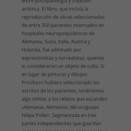
entre psicopatología y creación
artística. El libro, que incluía la
reproducción de obras seleccionadas
de entre 350 pacientes internados en
hospitales neuropsiquiátricos de
Alemania, Suiza, Italia, Austria y
Holanda, fue admirado por
expresionistas y surrealistas, quienes
lo consideraron un objeto de culto. Si
en lugar de pinturas y dibujos
Prinzhorn hubiera seleccionado los
escritos de los pacientes, tendríamos
algo similar a los relatos que escanden
¡Alemania, Alemania!
, del uruguayo
Felipe Polleri. Segmentada en tres
partes independientes que guardan