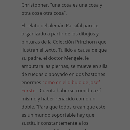
Christopher, “una cosa es una cosa y
otra cosa otra cosa”.
El relato del alemán Parsifal parece
organizado a partir de los dibujos y
pinturas de la Colección Prinzhorn que
ilustran el texto. Tullido a causa de que
su padre, el doctor Mengele, le
amputara las piernas, se mueve en silla
de ruedas o apoyado en dos bastones
enormes
como en el dibujo de Josef
Förster
. Cuenta haberse comido a sí
mismo y haber renacido como un
doble. “Para que todos crean que este
es un mundo soportable hay que
sustituir constantemente a los