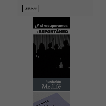
LEER MÁS