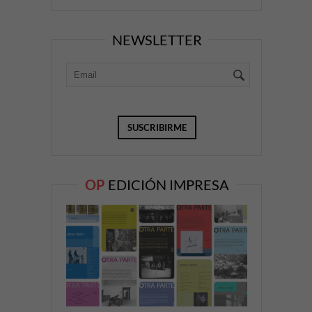
NEWSLETTER
OP
EDICIÓN IMPRESA