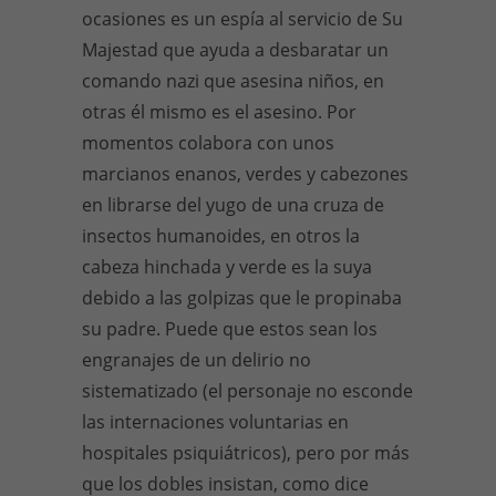
ocasiones es un espía al servicio de Su
Majestad que ayuda a desbaratar un
comando nazi que asesina niños, en
otras él mismo es el asesino. Por
momentos colabora con unos
marcianos enanos, verdes y cabezones
en librarse del yugo de una cruza de
insectos humanoides, en otros la
cabeza hinchada y verde es la suya
debido a las golpizas que le propinaba
su padre. Puede que estos sean los
engranajes de un delirio no
sistematizado (el personaje no esconde
las internaciones voluntarias en
hospitales psiquiátricos), pero por más
que los dobles insistan, como dice