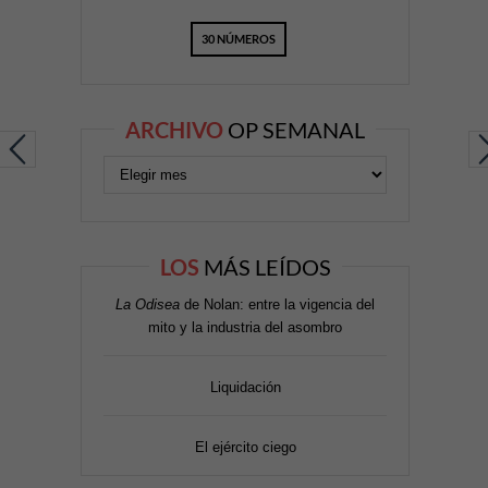
30 NÚMEROS
ARCHIVO
OP SEMANAL
LOS
MÁS LEÍDOS
La Odisea
de Nolan: entre la vigencia del
mito y la industria del asombro
Liquidación
El ejército ciego