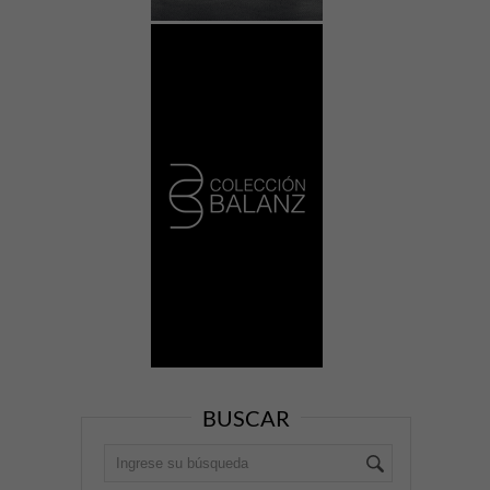
BUSCAR