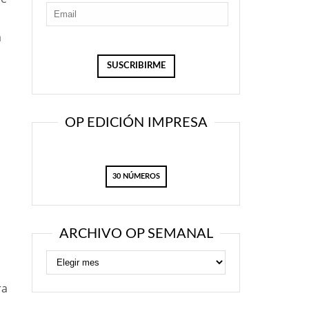
a
OP EDICIÓN IMPRESA
30 NÚMEROS
ARCHIVO OP SEMANAL
ra