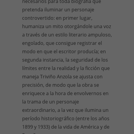
necesarios para toda biografía que
pretenda iluminar un personaje
controvertido: en primer lugar,
humaniza un mito otorgándole una voz
a través de un estilo literario ampuloso,
engolado, que consigue registrar el
modo en que el escritor producía; en
segunda instancia, la seguridad de los
límites entre la realidad y la ficción que
maneja Triviño Anzola se ajusta con
precisión, de modo que la obra se
enriquece a la hora de envolvernos en
la trama de un personaje
extraordinario, a la vez que ilumina un
período historiográfico (entre los años
1899 y 1933) de la vida de América y de