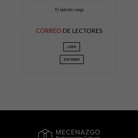
El ejército ciego
CORREO
DE LECTORES
LEER
ESCRIBIR