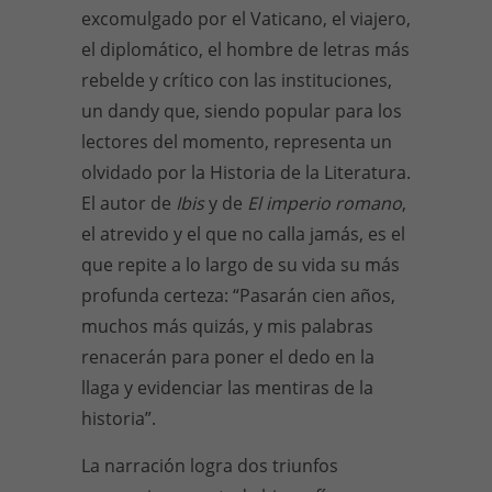
excomulgado por el Vaticano, el viajero,
el diplomático, el hombre de letras más
rebelde y crítico con las instituciones,
un dandy que, siendo popular para los
lectores del momento, representa un
olvidado por la Historia de la Literatura.
El autor de
Ibis
y de
El imperio romano
,
el atrevido y el que no calla jamás, es el
que repite a lo largo de su vida su más
profunda certeza: “Pasarán cien años,
muchos más quizás, y mis palabras
renacerán para poner el dedo en la
llaga y evidenciar las mentiras de la
historia”.
La narración logra dos triunfos