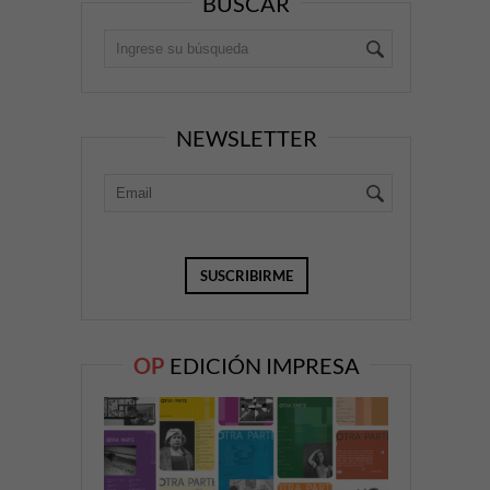
BUSCAR
NEWSLETTER
OP
EDICIÓN IMPRESA