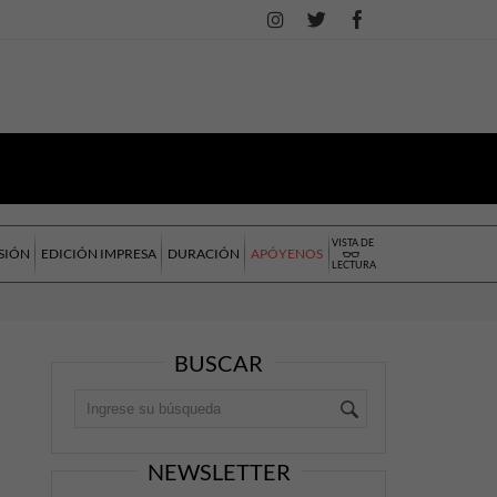
VISTA DE
SIÓN
EDICIÓN IMPRESA
DURACIÓN
APÓYENOS
LECTURA
BUSCAR
NEWSLETTER