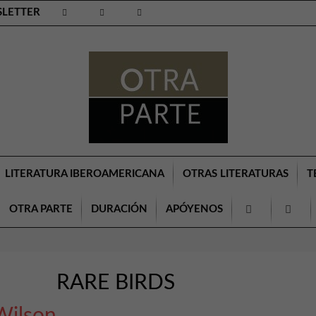
LETTER
LITERATURA IBEROAMERICANA
OTRAS LITERATURAS
T
OTRA PARTE
DURACIÓN
APÓYENOS
RARE BIRDS