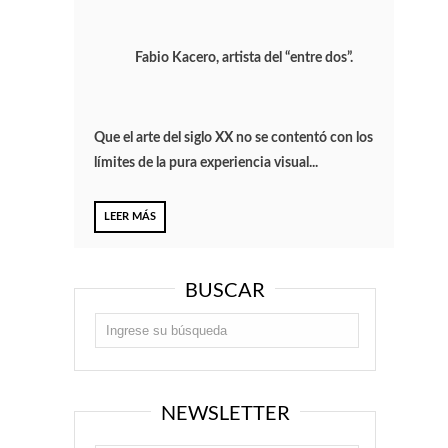
Fabio Kacero, artista del “entre dos”.
Que el arte del siglo XX no se contentó con los
límites de la pura experiencia visual...
LEER MÁS
BUSCAR
NEWSLETTER