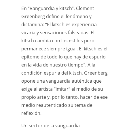
En “Vanguardia y kitsch”, Clement
Greenberg define el fenómeno y
dictamina: “El kitsch es experiencia
vicaria y sensaciones falseadas. El
kitsch cambia con los estilos pero
permanece siempre igual. El kitsch es el
epítome de todo lo que hay de espurio
en la vida de nuestro tiempo”. A la
condición espuria del kitsch, Greenberg
opone una vanguardia auténtica que
exige al artista “imitar” el medio de su
propio arte y, por lo tanto, hacer de ese
medio reautenticado su tema de
reflexión.
Un sector de la vanguardia