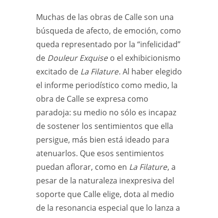
Muchas de las obras de Calle son una
búsqueda de afecto, de emoción, como
queda representado por la “infelicidad”
de
Douleur Exquise
o el exhibicionismo
excitado de
La Filature
. Al haber elegido
el informe periodístico como medio, la
obra de Calle se expresa como
paradoja: su medio no sólo es incapaz
de sostener los sentimientos que ella
persigue, más bien está ideado para
atenuarlos. Que esos sentimientos
puedan aflorar, como en
La Filature
, a
pesar de la naturaleza inexpresiva del
soporte que Calle elige, dota al medio
de la resonancia especial que lo lanza a