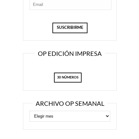
OP EDICIÓN IMPRESA
30 NÚMEROS
ARCHIVO OP SEMANAL