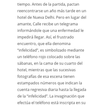
tiempo. Antes de la partida, pactan
reencontrarse un año más tarde en un
hotel de Nueva Delhi. Pero en lugar del
amante, Calle recibe un telegrama
informándole que una enfermedad le
impedirá llegar. Así, el frustrado
encuentro, que ella denomina
“infelicidad”, es simbolizado mediante
un teléfono rojo colocado sobre las
sábanas, en la cama de su cuarto del
hotel, mientras que las sucesivas
fotografías de esa escena tienen
estampados números que indican la
cuenta regresiva diaria hasta la llegada
de la “infelicidad”. La invaginación que
efectúa el teléfono está inscripta en su