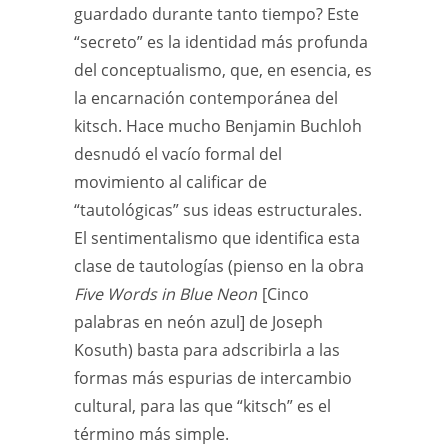
guardado durante tanto tiempo? Este
“secreto” es la identidad más profunda
del conceptualismo, que, en esencia, es
la encarnación contemporánea del
kitsch. Hace mucho Benjamin Buchloh
desnudó el vacío formal del
movimiento al calificar de
“tautológicas” sus ideas estructurales.
El sentimentalismo que identifica esta
clase de tautologías (pienso en la obra
Five Words in Blue Neon
[Cinco
palabras en neón azul] de Joseph
Kosuth) basta para adscribirla a las
formas más espurias de intercambio
cultural, para las que “kitsch” es el
término más simple.