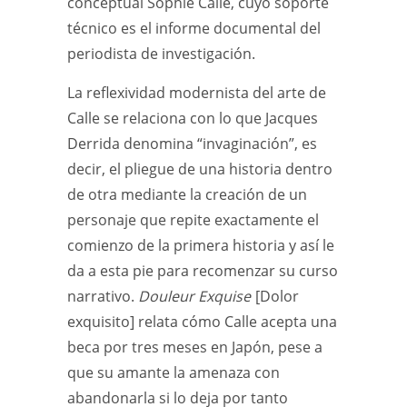
conceptual Sophie Calle, cuyo soporte
técnico es el informe documental del
periodista de investigación.
La reflexividad modernista del arte de
Calle se relaciona con lo que Jacques
Derrida denomina “invaginación”, es
decir, el pliegue de una historia dentro
de otra mediante la creación de un
personaje que repite exactamente el
comienzo de la primera historia y así le
da a esta pie para recomenzar su curso
narrativo.
Douleur Exquise
[Dolor
exquisito] relata cómo Calle acepta una
beca por tres meses en Japón, pese a
que su amante la amenaza con
abandonarla si lo deja por tanto