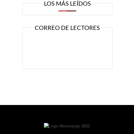
LOS MÁS LEÍDOS
CORREO DE LECTORES