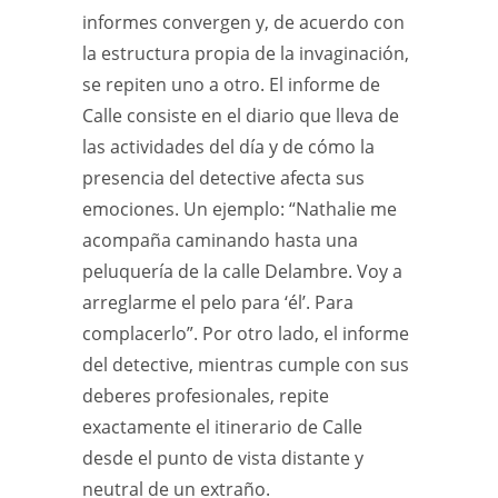
informes convergen y, de acuerdo con
la estructura propia de la invaginación,
se repiten uno a otro. El informe de
Calle consiste en el diario que lleva de
las actividades del día y de cómo la
presencia del detective afecta sus
emociones. Un ejemplo: “Nathalie me
acompaña caminando hasta una
peluquería de la calle Delambre. Voy a
arreglarme el pelo para ‘él’. Para
complacerlo”. Por otro lado, el informe
del detective, mientras cumple con sus
deberes profesionales, repite
exactamente el itinerario de Calle
desde el punto de vista distante y
neutral de un extraño.