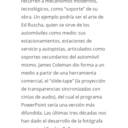
recurren a mecanismos modernos,
tecnológicos, como “soporte” de su
obra. Un ejemplo podría ser el arte de
Ed Ruscha, quien se sirve de los
automóviles como medio: sus
estacionamientos, estaciones de
servicio y autopistas, articulados como
soportes secundarios del automóvil
mismo. James Coleman dio forma a un
medio a partir de una herramienta
comercial, el “slide-tape” (la proyección
de transparencias sincronizadas con
cintas de audio), del cual el programa
PowerPoint sería una versión más
difundida. Las últimas tres décadas nos
han dado el desarrollo de la fotógrafa