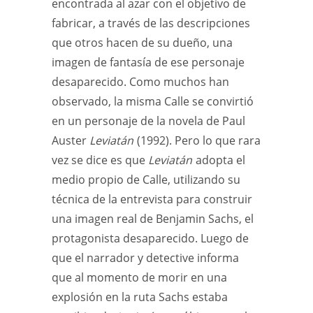
encontrada al azar con el objetivo de
fabricar, a través de las descripciones
que otros hacen de su dueño, una
imagen de fantasía de ese personaje
desaparecido. Como muchos han
observado, la misma Calle se convirtió
en un personaje de la novela de Paul
Auster
Leviatán
(1992). Pero lo que rara
vez se dice es que
Leviatán
adopta el
medio propio de Calle, utilizando su
técnica de la entrevista para construir
una imagen real de Benjamin Sachs, el
protagonista desaparecido. Luego de
que el narrador y detective informa
que al momento de morir en una
explosión en la ruta Sachs estaba