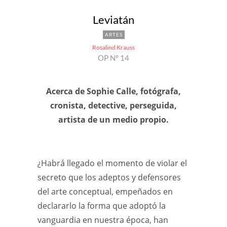
Leviatán
ARTES
Rosalind Krauss
OP N° 14
Acerca de Sophie Calle, fotógrafa,
cronista, detective, perseguida,
artista de un medio propio.
¿Habrá llegado el momento de violar el
secreto que los adeptos y defensores
del arte conceptual, empeñados en
declararlo la forma que adoptó la
vanguardia en nuestra época, han