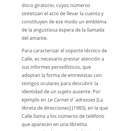
disco giratorio, cuyos números
sintetizan el acto de llevar la cuenta y
constituyen de ese modo un emblema
de la angustiosa espera de la llamada
del amante.
Para caracterizar el soporte técnico de
Calle, es necesario prestar atención a
sus informes periodísticos, que
adoptan la forma de entrevistas con
testigos oculares para descubrir la
identidad de un sujeto ausente. Por
ejemplo en
Le Carnet d´adresses
[La
libreta de direcciones] (1983), en la que
Calle llama a los números de teléfono
que aparecen en una libretita