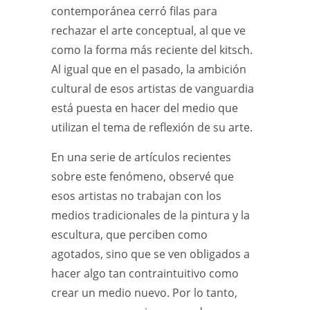
contemporánea cerró filas para
rechazar el arte conceptual, al que ve
como la forma más reciente del kitsch.
Al igual que en el pasado, la ambición
cultural de esos artistas de vanguardia
está puesta en hacer del medio que
utilizan el tema de reflexión de su arte.
En una serie de artículos recientes
sobre este fenómeno, observé que
esos artistas no trabajan con los
medios tradicionales de la pintura y la
escultura, que perciben como
agotados, sino que se ven obligados a
hacer algo tan contraintuitivo como
crear un medio nuevo. Por lo tanto,