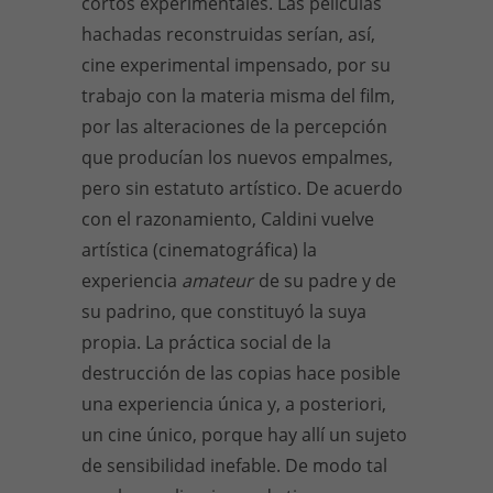
cortos experimentales. Las películas
hachadas reconstruidas serían, así,
cine experimental impensado, por su
trabajo con la materia misma del film,
por las alteraciones de la percepción
que producían los nuevos empalmes,
pero sin estatuto artístico. De acuerdo
con el razonamiento, Caldini vuelve
artística (cinematográfica) la
experiencia
amateur
de su padre y de
su padrino, que constituyó la suya
propia. La práctica social de la
destrucción de las copias hace posible
una experiencia única y, a posteriori,
un cine único, porque hay allí un sujeto
de sensibilidad inefable. De modo tal