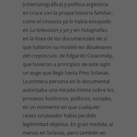
(cinematográfica) y política argentina
en cruce con la propia historia familiar,
como el cineasta ya lo había ensayado
en
La televisión y yo
y en
Fotografías
,
en la línea de los documentales de sí
que hallaron su modelo en
Boulevares
del crepúsculo
, de Edgardo Cozarinsky,
que tuvieron a principios de este siglo
un auge que llegó hasta Pino Solanas.
La primera persona en lo documental
autorizaba una mirada íntima sobre los
procesos históricos, políticos, sociales,
en un momento en que cualquier
relato totalizador había perdido
legitimidad objetiva. En gran medida, al
menos en Solanas, pero también en