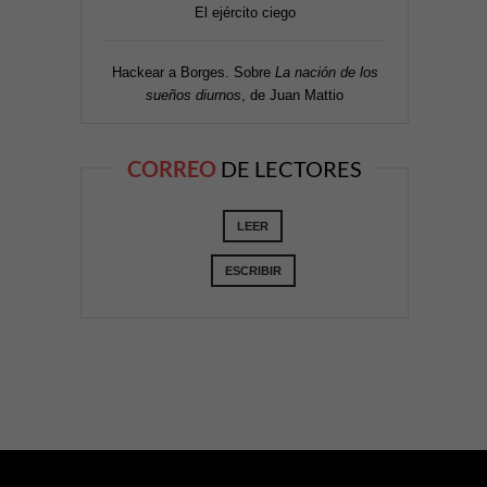
El ejército ciego
Hackear a Borges. Sobre
La nación de los
sueños diurnos
, de Juan Mattio
CORREO
DE LECTORES
LEER
ESCRIBIR