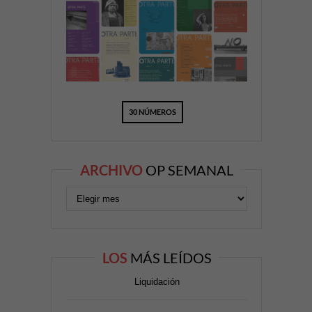
30 NÚMEROS
ARCHIVO
OP SEMANAL
LOS
MÁS LEÍDOS
Liquidación