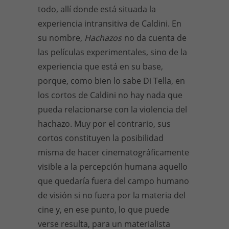
todo, allí donde está situada la
experiencia intransitiva de Caldini. En
su nombre,
Hachazos
no da cuenta de
las películas experimentales, sino de la
experiencia que está en su base,
porque, como bien lo sabe Di Tella, en
los cortos de Caldini no hay nada que
pueda relacionarse con la violencia del
hachazo. Muy por el contrario, sus
cortos constituyen la posibilidad
misma de hacer cinematográficamente
visible a la percepción humana aquello
que quedaría fuera del campo humano
de visión si no fuera por la materia del
cine y, en ese punto, lo que puede
verse resulta, para un materialista