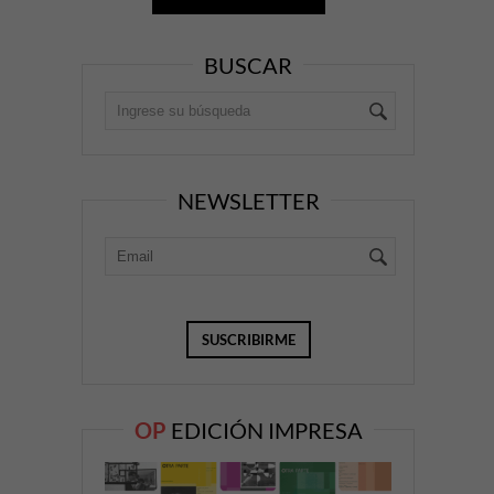
BUSCAR
NEWSLETTER
OP
EDICIÓN IMPRESA