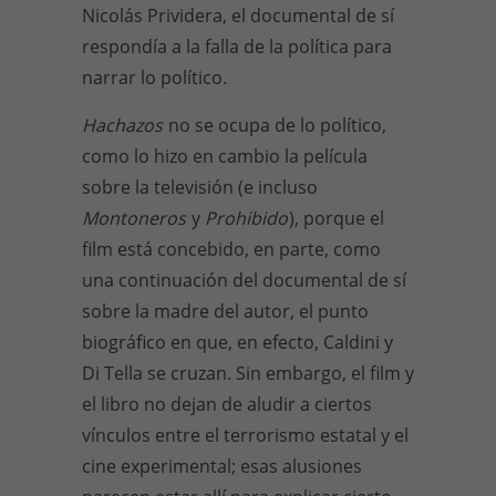
Nicolás Prividera, el documental de sí
respondía a la falla de la política para
narrar lo político.
Hachazos
no se ocupa de lo político,
como lo hizo en cambio la película
sobre la televisión (e incluso
Montoneros
y
Prohibido
), porque el
film está concebido, en parte, como
una continuación del documental de sí
sobre la madre del autor, el punto
biográfico en que, en efecto, Caldini y
Di Tella se cruzan. Sin embargo, el film y
el libro no dejan de aludir a ciertos
vínculos entre el terrorismo estatal y el
cine experimental; esas alusiones