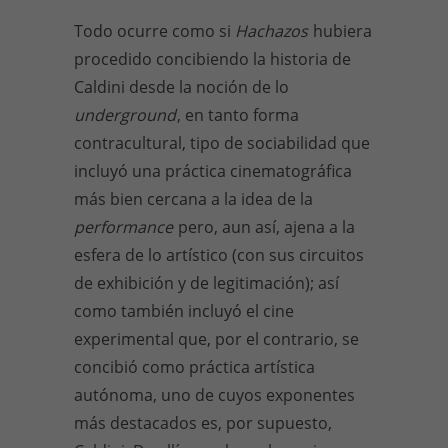
Todo ocurre como si
Hachazos
hubiera
procedido concibiendo la historia de
Caldini desde la noción de lo
underground
, en tanto forma
contracultural, tipo de sociabilidad que
incluyó una práctica cinematográfica
más bien cercana a la idea de la
performance
pero, aun así, ajena a la
esfera de lo artístico (con sus circuitos
de exhibición y de legitimación); así
como también incluyó el cine
experimental que, por el contrario, se
concibió como práctica artística
autónoma, uno de cuyos exponentes
más destacados es, por supuesto,