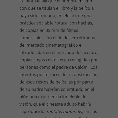
Caldini. De allí que el nombre mismo
con que se titulan el libro y la película
haya sido tomado, en efecto, de una
práctica social: la rotura, con hachas,
de copias en 35 mm de filmes
comerciales con el fin de ser retiradas
del mercado cinematográfico e
introducidas en el mercado del acetato;
copias cuyos restos eran recogidos por
personas como el padre de Caldini. Los
intentos posteriores de reconstrucción
de esos restos de películas por parte
de su padre habrían constituido en el
niño una experiencia indeleble de
visión, que el cineasta adulto habría
reproducido,
mutatis mutandis
, en sus