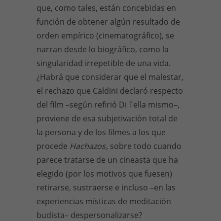
que, como tales, están concebidas en
función de obtener algún resultado de
orden empírico (cinematográfico), se
narran desde lo biográfico, como la
singularidad irrepetible de una vida.
¿Habrá que considerar que el malestar,
el rechazo que Caldini declaró respecto
del film –según refirió Di Tella mismo–,
proviene de esa subjetivación total de
la persona y de los filmes a los que
procede
Hachazos
, sobre todo cuando
parece tratarse de un cineasta que ha
elegido (por los motivos que fuesen)
retirarse, sustraerse e incluso –en las
experiencias místicas de meditación
budista– despersonalizarse?