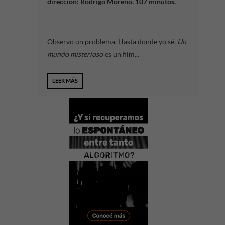
dirección: Rodrigo Moreno. 107 minutos.
Observo un problema. Hasta donde yo sé,
Un
mundo misterioso
es un film...
LEER MÁS