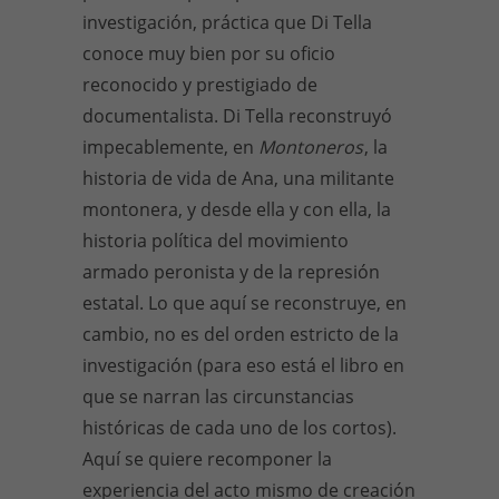
investigación, práctica que Di Tella
conoce muy bien por su oficio
reconocido y prestigiado de
documentalista. Di Tella reconstruyó
impecablemente, en
Montoneros
, la
historia de vida de Ana, una militante
montonera, y desde ella y con ella, la
historia política del movimiento
armado peronista y de la represión
estatal. Lo que aquí se reconstruye, en
cambio, no es del orden estricto de la
investigación (para eso está el libro en
que se narran las circunstancias
históricas de cada uno de los cortos).
Aquí se quiere recomponer la
experiencia del acto mismo de creación