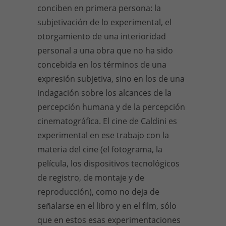
conciben en primera persona: la
subjetivación de lo experimental, el
otorgamiento de una interioridad
personal a una obra que no ha sido
concebida en los términos de una
expresión subjetiva, sino en los de una
indagación sobre los alcances de la
percepción humana y de la percepción
cinematográfica. El cine de Caldini es
experimental en ese trabajo con la
materia del cine (el fotograma, la
película, los dispositivos tecnológicos
de registro, de montaje y de
reproducción), como no deja de
señalarse en el libro y en el film, sólo
que en estos esas experimentaciones