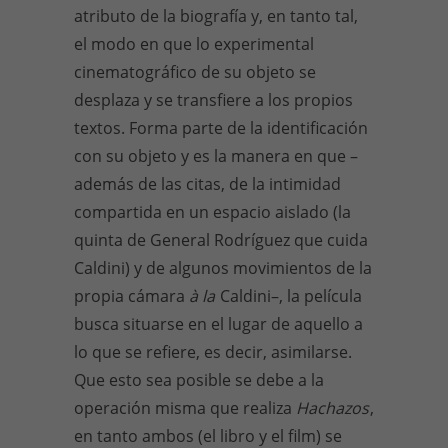
atributo de la biografía y, en tanto tal,
el modo en que lo experimental
cinematográfico de su objeto se
desplaza y se transfiere a los propios
textos. Forma parte de la identificación
con su objeto y es la manera en que –
además de las citas, de la intimidad
compartida en un espacio aislado (la
quinta de General Rodríguez que cuida
Caldini) y de algunos movimientos de la
propia cámara
à la
Caldini–, la película
busca situarse en el lugar de aquello a
lo que se refiere, es decir, asimilarse.
Que esto sea posible se debe a la
operación misma que realiza
Hachazos
,
en tanto ambos (el libro y el film) se