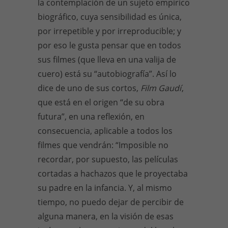
la contemplación de un sujeto empírico
biográfico, cuya sensibilidad es única,
por irrepetible y por irreproducible; y
por eso le gusta pensar que en todos
sus filmes (que lleva en una valija de
cuero) está su “autobiografía”. Así lo
dice de uno de sus cortos,
Film Gaudí
,
que está en el origen “de su obra
futura”, en una reflexión, en
consecuencia, aplicable a todos los
filmes que vendrán: “Imposible no
recordar, por supuesto, las películas
cortadas a hachazos que le proyectaba
su padre en la infancia. Y, al mismo
tiempo, no puedo dejar de percibir de
alguna manera, en la visión de esas