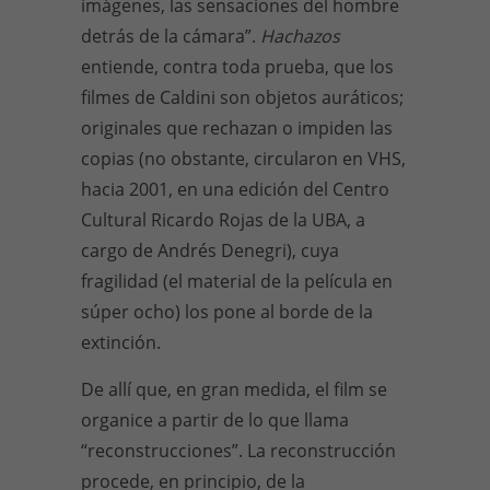
imágenes, las sensaciones del hombre
detrás de la cámara”.
Hachazos
entiende, contra toda prueba, que los
filmes de Caldini son objetos auráticos;
originales que rechazan o impiden las
copias (no obstante, circularon en VHS,
hacia 2001, en una edición del Centro
Cultural Ricardo Rojas de la UBA, a
cargo de Andrés Denegri), cuya
fragilidad (el material de la película en
súper ocho) los pone al borde de la
extinción.
De allí que, en gran medida, el film se
organice a partir de lo que llama
“reconstrucciones”. La reconstrucción
procede, en principio, de la