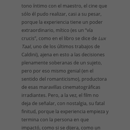
tono íntimo con el maestro, el cine que
sólo él pudo realizar, casi a su pesar,
porque la experiencia tiene un poder
extraordinario, mítico (es un “vía
crucis”, como en el libro se dice de
Lux
Taal
, uno de los últimos trabajos de
Caldini), ajena en esto a las decisiones
plenamente soberanas de un sujeto,
pero por eso mismo genial (en el
sentido del romanticismo), productora
de esas maravillas cinematográficas
irradiantes. Pero, a la vez, el film no
deja de señalar, con nostalgia, su fatal
finitud, porque la experiencia empieza y
termina con la persona en que
impactó, como si se dijera, como un