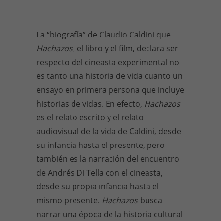
La “biografía” de Claudio Caldini que
Hachazos
, el libro y el film, declara ser
respecto del cineasta experimental no
es tanto una historia de vida cuanto un
ensayo en primera persona que incluye
historias de vidas. En efecto,
Hachazos
es el relato escrito y el relato
audiovisual de la vida de Caldini, desde
su infancia hasta el presente, pero
también es la narración del encuentro
de Andrés Di Tella con el cineasta,
desde su propia infancia hasta el
mismo presente.
Hachazos
busca
narrar una época de la historia cultural