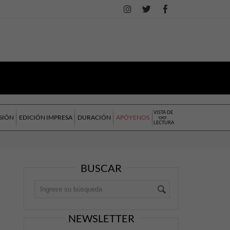
VISTA DE
SIÓN
EDICIÓN IMPRESA
DURACIÓN
APÓYENOS
LECTURA
BUSCAR
NEWSLETTER