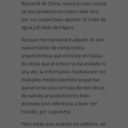
Nacional de China, nunca (o casi nunca)
se nos presentaron como tales sino
por sus respectivos apodos: El Cubo de
Agua y El Nido de Pájaro.
Aunque me mantendré alejado de ese
nuevo hábito de cierta crítica
arquitectónica que consiste en hablar
de obras que el crítico no ha visitado ni
una vez, la información recibida por los
múltiples medios permite sospechar
que en este caso se trata de dos obras
de valores arquitectónicos bien
disímiles (con diferencia a favor del
Estadio, por supuesto).
Pero antes que analizar los edificios, en