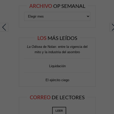
ARCHIVO
OP SEMANAL
LOS
MÁS LEÍDOS
La Odisea
de Nolan: entre la vigencia del
mito y la industria del asombro
Liquidación
El ejército ciego
CORREO
DE LECTORES
LEER