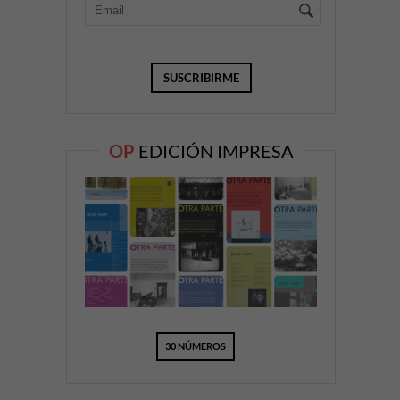
OP
EDICIÓN IMPRESA
30 NÚMEROS