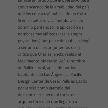
familiares, probó que el operativo para
convencernos de la amabilidad del país
que los construyó había sido un éxito.
Si en arquitectura la metáfora es un
dominio pantanoso, la aplicación de
nombres metafóricos (casi siempre
peyorativos) por parte del público llegó
a ser uno de los argumentos de la
crítica que Charles Jencks realizó al
Movimiento Moderno. Así, el nombre
de Ballena Azul, aplicado por los
habitantes de Los Ángeles al Pacific
Design Center de César Pelli, es usado
por Jencks como ejemplo del
descontrol respecto al carácter
arquitectónico en que llegaron a