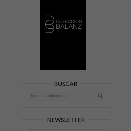
BUSCAR
NEWSLETTER