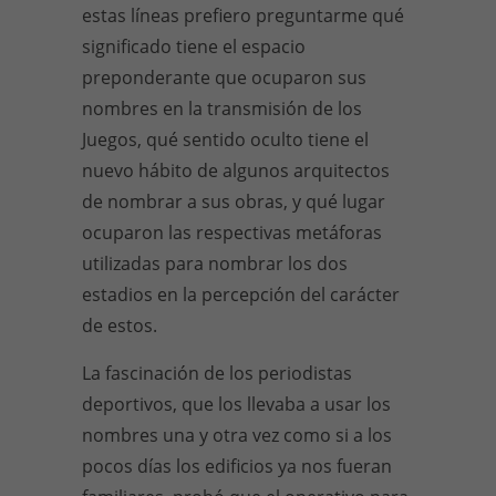
estas líneas prefiero preguntarme qué
significado tiene el espacio
preponderante que ocuparon sus
nombres en la transmisión de los
Juegos, qué sentido oculto tiene el
nuevo hábito de algunos arquitectos
de nombrar a sus obras, y qué lugar
ocuparon las respectivas metáforas
utilizadas para nombrar los dos
estadios en la percepción del carácter
de estos.
La fascinación de los periodistas
deportivos, que los llevaba a usar los
nombres una y otra vez como si a los
pocos días los edificios ya nos fueran