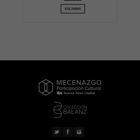
ESCRIBIR