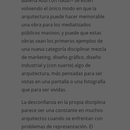
Ballena Azul con nada?– se estén
volviendo el único modo en que la
arquitectura puede hacer memorable
una obra para los mediatizados
públicos masivos; y puede que estas
obras sean los primeros ejemplos de
una nueva categoría disciplinar mezcla
de marketing, diseño gráfico, diseño
industrial y (con suerte) algo de
arquitectura, más pensadas para ser
vistas en una pantalla o una fotografía
que para ser vividas.
La desconfianza en la propia disciplina
parece ser una constante en muchos
arquitectos cuando se enfrentan con
problemas de representación. El