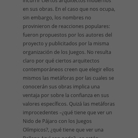
incurrir ciertos arquitectos modernos
en sus obras. En el caso que nos ocupa,
sin embargo, los nombres no
provinieron de reacciones populares:
fueron propuestos por los autores del
proyecto y publicitados por la misma
organización de los Juegos. No resulta
claro por qué ciertos arquitectos
contemporáneos creen que elegir ellos
mismos las metáforas por las cuales se
conocerán sus obras implica una
ventaja por sobre la confianza en sus
valores específicos. Quizá las metáforas
improcedentes –¿qué tiene que ver un
Nido de Pájaro con los Juegos
Olímpicos?, ¿qué tiene que ver una