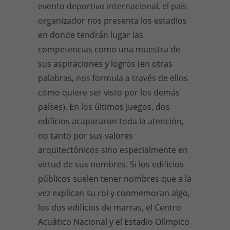
evento deportivo internacional, el país
organizador nos presenta los estadios
en donde tendrán lugar las
competencias como una muestra de
sus aspiraciones y logros (en otras
palabras, nos formula a través de ellos
cómo quiere ser visto por los demás
países). En los últimos Juegos, dos
edificios acapararon toda la atención,
no tanto por sus valores
arquitectónicos sino especialmente en
virtud de sus nombres. Si los edificios
públicos suelen tener nombres que a la
vez explican su rol y conmemoran algo,
los dos edificios de marras, el Centro
Acuático Nacional y el Estadio Olímpico