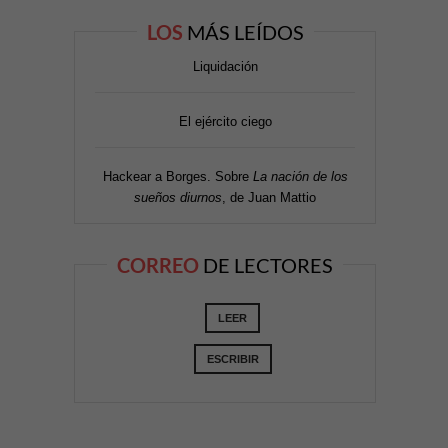
LOS
MÁS LEÍDOS
Liquidación
El ejército ciego
Hackear a Borges. Sobre
La nación de los
sueños diurnos
, de Juan Mattio
CORREO
DE LECTORES
LEER
ESCRIBIR