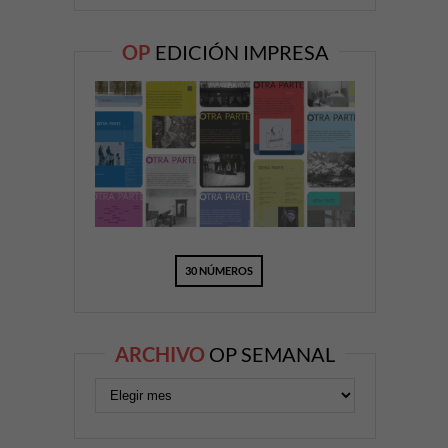
OP
EDICIÓN IMPRESA
30 NÚMEROS
ARCHIVO
OP SEMANAL