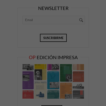
NEWSLETTER
OP
EDICIÓN IMPRESA