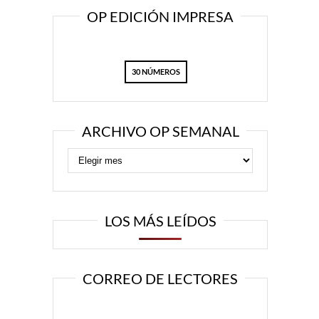
OP EDICIÓN IMPRESA
30 NÚMEROS
ARCHIVO OP SEMANAL
LOS MÁS LEÍDOS
CORREO DE LECTORES