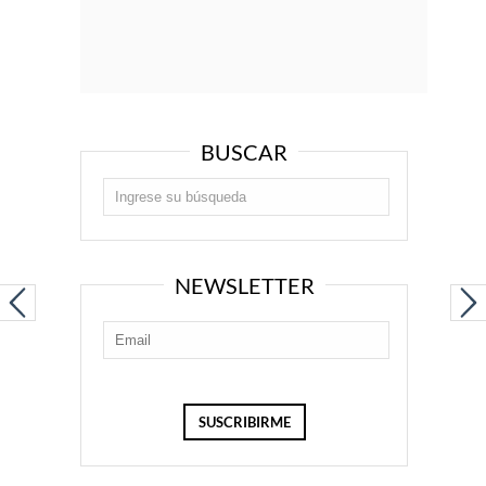
BUSCAR
NEWSLETTER