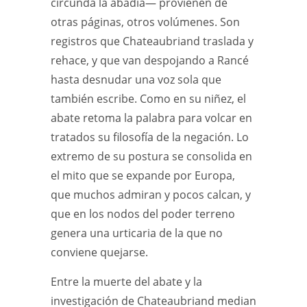
circunda la abadía— provienen de
otras páginas, otros volúmenes. Son
registros que Chateaubriand traslada y
rehace, y que van despojando a Rancé
hasta desnudar una voz sola que
también escribe. Como en su niñez, el
abate retoma la palabra para volcar en
tratados su filosofía de la negación. Lo
extremo de su postura se consolida en
el mito que se expande por Europa,
que muchos admiran y pocos calcan, y
que en los nodos del poder terreno
genera una urticaria de la que no
conviene quejarse.
Entre la muerte del abate y la
investigación de Chateaubriand median