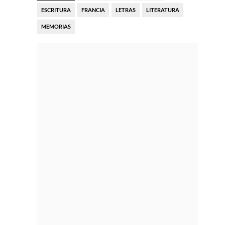
ESCRITURA
FRANCIA
LETRAS
LITERATURA
MEMORIAS