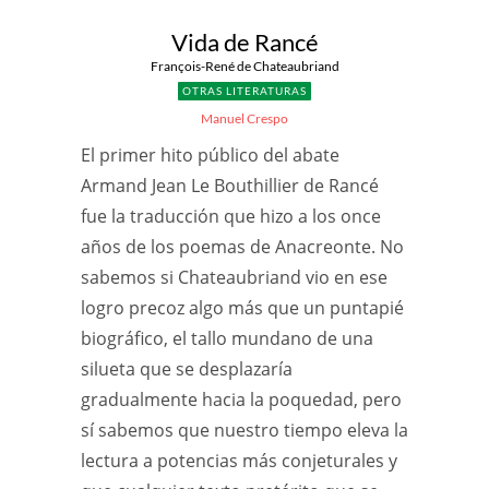
Vida de Rancé
François-René de Chateaubriand
OTRAS LITERATURAS
Manuel Crespo
El primer hito público del abate
Armand Jean Le Bouthillier de Rancé
fue la traducción que hizo a los once
años de los poemas de Anacreonte. No
sabemos si Chateaubriand vio en ese
logro precoz algo más que un puntapié
biográfico, el tallo mundano de una
silueta que se desplazaría
gradualmente hacia la poquedad, pero
sí sabemos que nuestro tiempo eleva la
lectura a potencias más conjeturales y