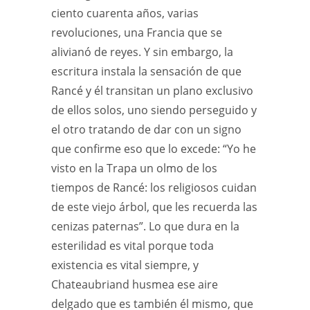
ciento cuarenta años, varias
revoluciones, una Francia que se
alivianó de reyes. Y sin embargo, la
escritura instala la sensación de que
Rancé y él transitan un plano exclusivo
de ellos solos, uno siendo perseguido y
el otro tratando de dar con un signo
que confirme eso que lo excede: “Yo he
visto en la Trapa un olmo de los
tiempos de Rancé: los religiosos cuidan
de este viejo árbol, que les recuerda las
cenizas paternas”. Lo que dura en la
esterilidad es vital porque toda
existencia es vital siempre, y
Chateaubriand husmea ese aire
delgado que es también él mismo, que