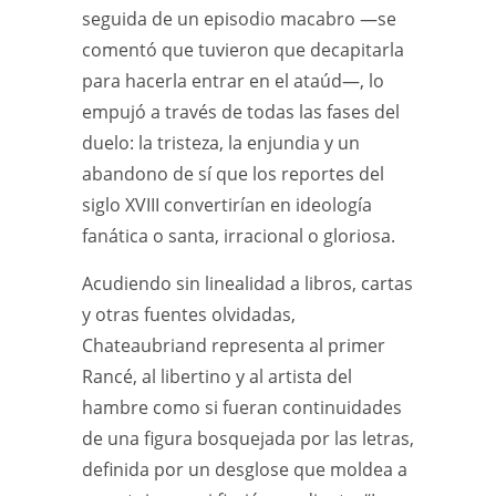
seguida de un episodio macabro —se
comentó que tuvieron que decapitarla
para hacerla entrar en el ataúd—, lo
empujó a través de todas las fases del
duelo: la tristeza, la enjundia y un
abandono de sí que los reportes del
siglo XVIII convertirían en ideología
fanática o santa, irracional o gloriosa.
Acudiendo sin linealidad a libros, cartas
y otras fuentes olvidadas,
Chateaubriand representa al primer
Rancé, al libertino y al artista del
hambre como si fueran continuidades
de una figura bosquejada por las letras,
definida por un desglose que moldea a