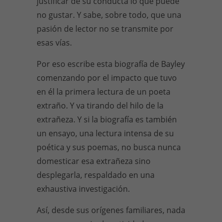
justificar de su conducta lo que puede
no gustar. Y sabe, sobre todo, que una
pasión de lector no se transmite por
esas vías.
Por eso escribe esta biografía de Bayley
comenzando por el impacto que tuvo
en él la primera lectura de un poeta
extraño. Y va tirando del hilo de la
extrañeza. Y si la biografía es también
un ensayo, una lectura intensa de su
poética y sus poemas, no busca nunca
domesticar esa extrañeza sino
desplegarla, respaldado en una
exhaustiva investigación.
Así, desde sus orígenes familiares, nada