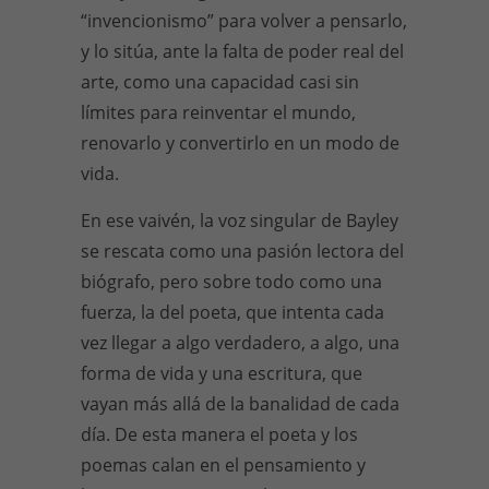
“invencionismo” para volver a pensarlo,
y lo sitúa, ante la falta de poder real del
arte, como una capacidad casi sin
límites para reinventar el mundo,
renovarlo y convertirlo en un modo de
vida.
En ese vaivén, la voz singular de Bayley
se rescata como una pasión lectora del
biógrafo, pero sobre todo como una
fuerza, la del poeta, que intenta cada
vez llegar a algo verdadero, a algo, una
forma de vida y una escritura, que
vayan más allá de la banalidad de cada
día. De esta manera el poeta y los
poemas calan en el pensamiento y