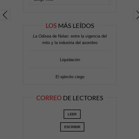
LOS
MÁS LEÍDOS
La Odisea
de Nolan: entre la vigencia del
mito y la industria del asombro
Liquidación
El ejército ciego
CORREO
DE LECTORES
LEER
ESCRIBIR