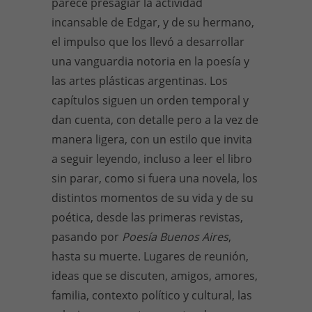
parece presagiar la actividad
incansable de Edgar, y de su hermano,
el impulso que los llevó a desarrollar
una vanguardia notoria en la poesía y
las artes plásticas argentinas. Los
capítulos siguen un orden temporal y
dan cuenta, con detalle pero a la vez de
manera ligera, con un estilo que invita
a seguir leyendo, incluso a leer el libro
sin parar, como si fuera una novela, los
distintos momentos de su vida y de su
poética, desde las primeras revistas,
pasando por
Poesía Buenos Aires
,
hasta su muerte. Lugares de reunión,
ideas que se discuten, amigos, amores,
familia, contexto político y cultural, las