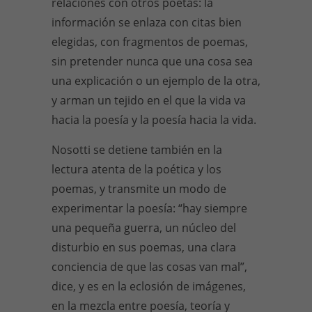
relaciones con otros poetas: la
información se enlaza con citas bien
elegidas, con fragmentos de poemas,
sin pretender nunca que una cosa sea
una explicación o un ejemplo de la otra,
y arman un tejido en el que la vida va
hacia la poesía y la poesía hacia la vida.
Nosotti se detiene también en la
lectura atenta de la poética y los
poemas, y transmite un modo de
experimentar la poesía: “hay siempre
una pequeña guerra, un núcleo del
disturbio en sus poemas, una clara
conciencia de que las cosas van mal”,
dice, y es en la eclosión de imágenes,
en la mezcla entre poesía, teoría y