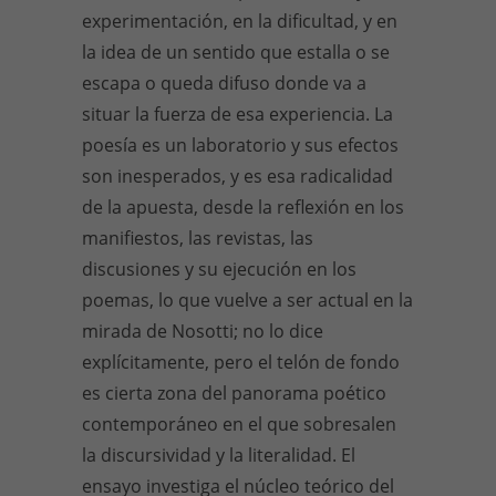
experimentación, en la dificultad, y en
la idea de un sentido que estalla o se
escapa o queda difuso donde va a
situar la fuerza de esa experiencia. La
poesía es un laboratorio y sus efectos
son inesperados, y es esa radicalidad
de la apuesta, desde la reflexión en los
manifiestos, las revistas, las
discusiones y su ejecución en los
poemas, lo que vuelve a ser actual en la
mirada de Nosotti; no lo dice
explícitamente, pero el telón de fondo
es cierta zona del panorama poético
contemporáneo en el que sobresalen
la discursividad y la literalidad. El
ensayo investiga el núcleo teórico del