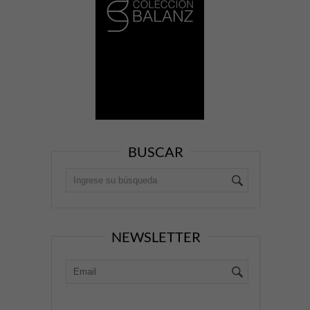
BUSCAR
NEWSLETTER