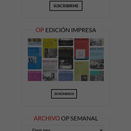
OP
EDICIÓN IMPRESA
30 NÚMEROS
ARCHIVO
OP SEMANAL