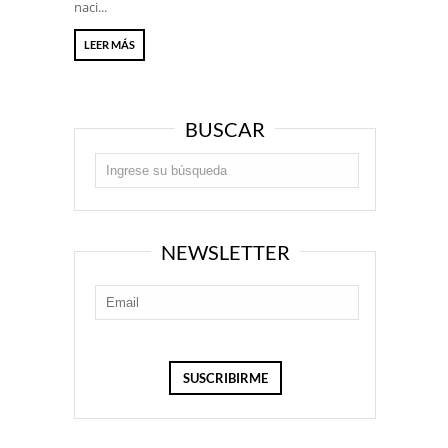
naci...
LEER MÁS
BUSCAR
NEWSLETTER