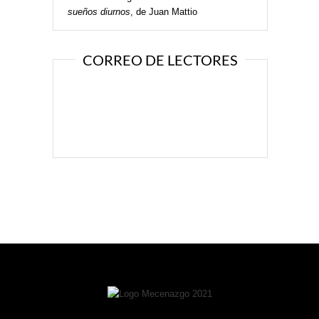
sueños diurnos
, de Juan Mattio
CORREO DE LECTORES