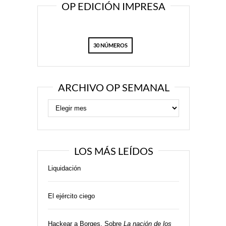
OP EDICIÓN IMPRESA
30 NÚMEROS
ARCHIVO OP SEMANAL
LOS MÁS LEÍDOS
Liquidación
El ejército ciego
Hackear a Borges. Sobre
La nación de los