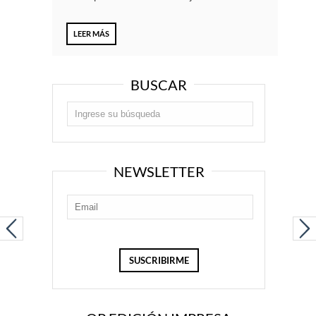
LEER MÁS
BUSCAR
NEWSLETTER