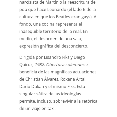
narcisista de Martín o la reescritura del
pop que hace Leonardo (el lado B de la
cultura en que los Beatles eran gays). Al
fondo, una cocina representa el
inasequible territorio de lo real. En
medio, el desorden de una sala,
expresión gráfica del desconcierto.
Dirigida por Lisandro Fiks y Diego
Quiroz,
1982. Obertura solemne
se
beneficia de las magníficas actuaciones
de Christian Álvarez, Roxana Artal,
Darío Dukah y el mismo Fiks. Esta
singular sátira de las ideologías
permite, incluso, sobrevivir a la retórica
de un viaje en taxi.