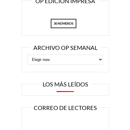
OP EDICIÓN IMPRESA
30 NÚMEROS
ARCHIVO OP SEMANAL
LOS MÁS LEÍDOS
CORREO DE LECTORES