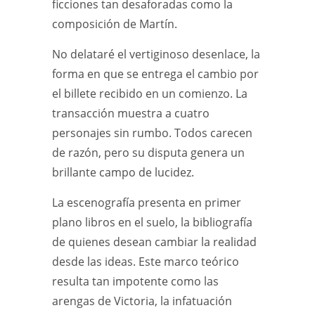
ficciones tan desaforadas como la
composición de Martín.
No delataré el vertiginoso desenlace, la
forma en que se entrega el cambio por
el billete recibido en un comienzo. La
transacción muestra a cuatro
personajes sin rumbo. Todos carecen
de razón, pero su disputa genera un
brillante campo de lucidez.
La escenografía presenta en primer
plano libros en el suelo, la bibliografía
de quienes desean cambiar la realidad
desde las ideas. Este marco teórico
resulta tan impotente como las
arengas de Victoria, la infatuación