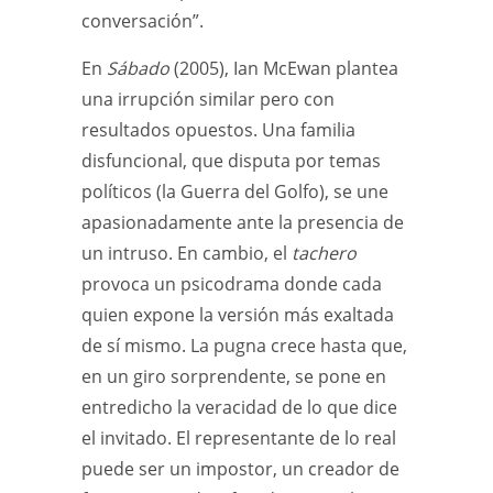
conversación”.
En
Sábado
(2005), Ian McEwan plantea
una irrupción similar pero con
resultados opuestos. Una familia
disfuncional, que disputa por temas
políticos (la Guerra del Golfo), se une
apasionadamente ante la presencia de
un intruso. En cambio, el
tachero
provoca un psicodrama donde cada
quien expone la versión más exaltada
de sí mismo. La pugna crece hasta que,
en un giro sorprendente, se pone en
entredicho la veracidad de lo que dice
el invitado. El representante de lo real
puede ser un impostor, un creador de