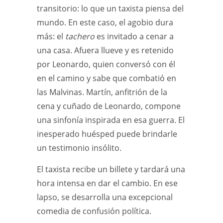
transitorio: lo que un taxista piensa del
mundo. En este caso, el agobio dura
más: el
tachero
es invitado a cenar a
una casa. Afuera llueve y es retenido
por Leonardo, quien conversó con él
en el camino y sabe que combatió en
las Malvinas. Martín, anfitrión de la
cena y cuñado de Leonardo, compone
una sinfonía inspirada en esa guerra. El
inesperado huésped puede brindarle
un testimonio insólito.
El taxista recibe un billete y tardará una
hora intensa en dar el cambio. En ese
lapso, se desarrolla una excepcional
comedia de confusión política.