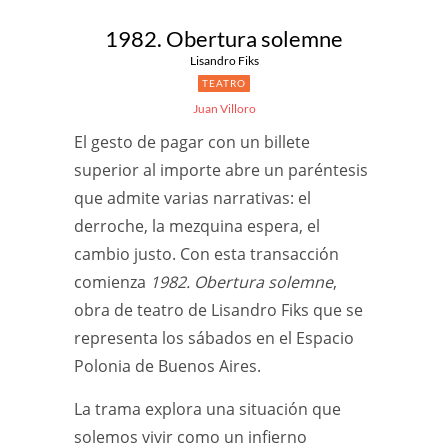
1982. Obertura solemne
Lisandro Fiks
TEATRO
Juan Villoro
El gesto de pagar con un billete
superior al importe abre un paréntesis
que admite varias narrativas: el
derroche, la mezquina espera, el
cambio justo. Con esta transacción
comienza
1982. Obertura solemne
,
obra de teatro de Lisandro Fiks que se
representa los sábados en el Espacio
Polonia de Buenos Aires.
La trama explora una situación que
solemos vivir como un infierno