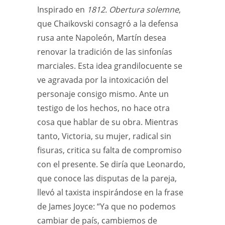
Inspirado en
1812. Obertura solemne
,
que Chaikovski consagró a la defensa
rusa ante Napoleón, Martín desea
renovar la tradición de las sinfonías
marciales. Esta idea grandilocuente se
ve agravada por la intoxicación del
personaje consigo mismo. Ante un
testigo de los hechos, no hace otra
cosa que hablar de su obra. Mientras
tanto, Victoria, su mujer, radical sin
fisuras, critica su falta de compromiso
con el presente. Se diría que Leonardo,
que conoce las disputas de la pareja,
llevó al taxista inspirándose en la frase
de James Joyce: “Ya que no podemos
cambiar de país, cambiemos de