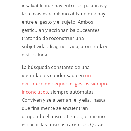
insalvable que hay entre las palabras y
las cosas es el mismo abismo que hay
entre el gesto y el sujeto. Ambos
gesticulan y accionan balbuceantes
tratando de reconstruir una
subjetividad fragmentada, atomizada y
disfuncional.
La búsqueda constante de una
identidad es condensada en
un
derrotero de pequeños gestos siempre
inconclusos
, siempre autómatas.
Conviven y se alternan, él y ella, hasta
que finalmente se encuentran
ocupando el mismo tiempo, el mismo
espacio, las mismas carencias. Quizás