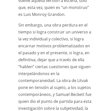
vuelve aquella versión a escena, sólo
que, esta vez, quien es “un monstruo”
es Luis Monroy Grandon.
Sin embargo, una obra perdura en el
tiempo si logra construir un universo a
la vez individual y colectivo, si logra
encarnar motivos problematizados en
el pasado y en el presente, si logra, en
definitiva, dejar que a través de ella
“hablen” ciertas cuestiones que siguen
interpelándonos en la
contemporaneidad. La obra de Litvak
pone en tensión al sujeto, a los sujetos
contemporáneos, y Samuel Beckett fue
quien dio el punto de partida para esta
investigación sobre la subjetividad, la