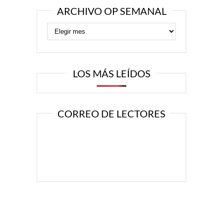
ARCHIVO OP SEMANAL
LOS MÁS LEÍDOS
CORREO DE LECTORES