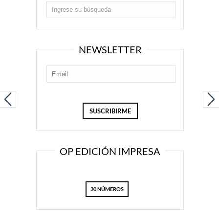
NEWSLETTER
OP EDICIÓN IMPRESA
30 NÚMEROS