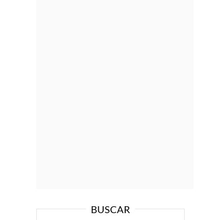
BUSCAR