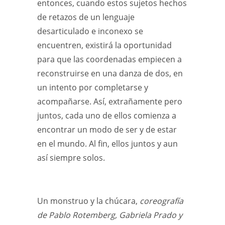
entonces, cuando estos sujetos hechos
de retazos de un lenguaje
desarticulado e inconexo se
encuentren, existirá la oportunidad
para que las coordenadas empiecen a
reconstruirse en una danza de dos, en
un intento por completarse y
acompañarse. Así, extrañamente pero
juntos, cada uno de ellos comienza a
encontrar un modo de ser y de estar
en el mundo. Al fin, ellos juntos y aun
así siempre solos.
Un monstruo y la chúcara,
coreografía
de Pablo Rotemberg, Gabriela Prado y