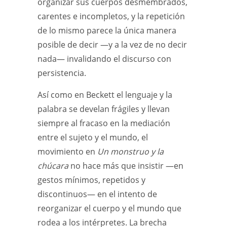
organizar sus cuerpos desmembrados,
carentes e incompletos, y la repetición
de lo mismo parece la única manera
posible de decir —y a la vez de no decir
nada— invalidando el discurso con
persistencia.
Así como en Beckett el lenguaje y la
palabra se develan frágiles y llevan
siempre al fracaso en la mediación
entre el sujeto y el mundo, el
movimiento en
Un monstruo y la
chúcara
no hace más que insistir —en
gestos mínimos, repetidos y
discontinuos— en el intento de
reorganizar el cuerpo y el mundo que
rodea a los intérpretes. La brecha