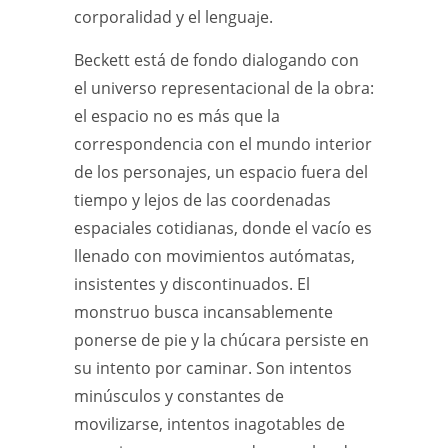
corporalidad y el lenguaje.
Beckett está de fondo dialogando con
el universo representacional de la obra:
el espacio no es más que la
correspondencia con el mundo interior
de los personajes, un espacio fuera del
tiempo y lejos de las coordenadas
espaciales cotidianas, donde el vacío es
llenado con movimientos autómatas,
insistentes y discontinuados. El
monstruo busca incansablemente
ponerse de pie y la chúcara persiste en
su intento por caminar. Son intentos
minúsculos y constantes de
movilizarse, intentos inagotables de