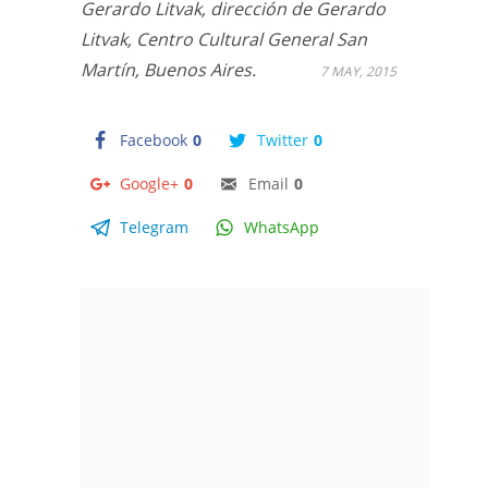
Gerardo Litvak, dirección de Gerardo
Litvak, Centro Cultural General San
Martín, Buenos Aires.
7 MAY, 2015
Facebook
0
Twitter
0
Google+
0
Email
0
Telegram
WhatsApp