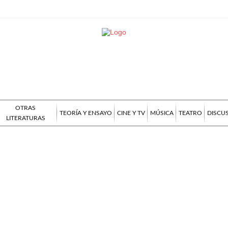
OTRAS
TEORÍA Y ENSAYO
CINE Y TV
MÚSICA
TEATRO
DISCU
LITERATURAS