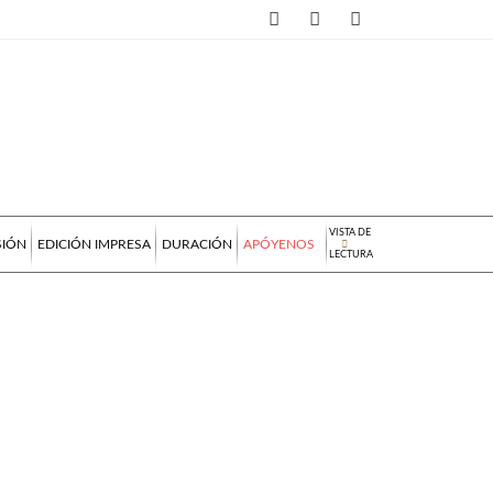
VISTA DE
SIÓN
EDICIÓN IMPRESA
DURACIÓN
APÓYENOS
LECTURA