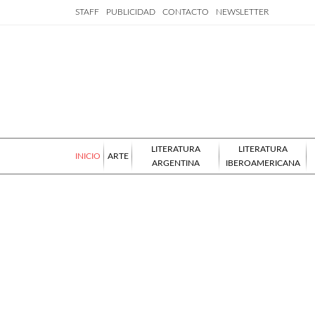
STAFF
PUBLICIDAD
CONTACTO
NEWSLETTER
LITERATURA
LITERATURA
INICIO
ARTE
ARGENTINA
IBEROAMERICANA