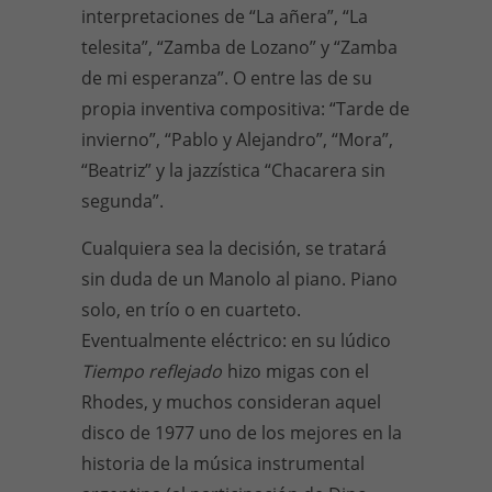
interpretaciones de “La añera”, “La
telesita”, “Zamba de Lozano” y “Zamba
de mi esperanza”. O entre las de su
propia inventiva compositiva: “Tarde de
invierno”, “Pablo y Alejandro”, “Mora”,
“Beatriz” y la jazzística “Chacarera sin
segunda”.
Cualquiera sea la decisión, se tratará
sin duda de un Manolo al piano. Piano
solo, en trío o en cuarteto.
Eventualmente eléctrico: en su lúdico
Tiempo reflejado
hizo migas con el
Rhodes, y muchos consideran aquel
disco de 1977 uno de los mejores en la
historia de la música instrumental