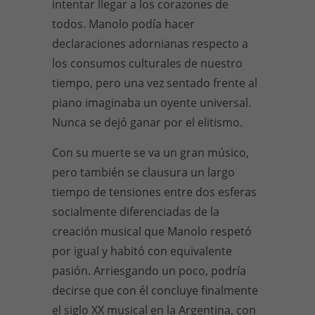
intentar llegar a los corazones de
todos. Manolo podía hacer
declaraciones adornianas respecto a
los consumos culturales de nuestro
tiempo, pero una vez sentado frente al
piano imaginaba un oyente universal.
Nunca se dejó ganar por el elitismo.
Con su muerte se va un gran músico,
pero también se clausura un largo
tiempo de tensiones entre dos esferas
socialmente diferenciadas de la
creación musical que Manolo respetó
por igual y habitó con equivalente
pasión. Arriesgando un poco, podría
decirse que con él concluye finalmente
el siglo XX musical en la Argentina, con