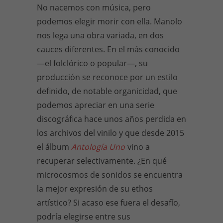
No nacemos con música, pero
podemos elegir morir con ella. Manolo
nos lega una obra variada, en dos
cauces diferentes. En el más conocido
—el folclórico o popular—, su
producción se reconoce por un estilo
definido, de notable organicidad, que
podemos apreciar en una serie
discográfica hace unos años perdida en
los archivos del vinilo y que desde 2015
el álbum
Antología Uno
vino a
recuperar selectivamente. ¿En qué
microcosmos de sonidos se encuentra
la mejor expresión de su ethos
artístico? Si acaso ese fuera el desafío,
podría elegirse entre sus