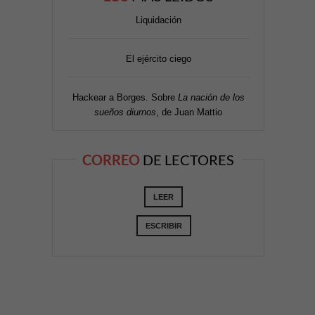
Liquidación
El ejército ciego
Hackear a Borges. Sobre
La nación de los
sueños diurnos
, de Juan Mattio
CORREO
DE LECTORES
LEER
ESCRIBIR