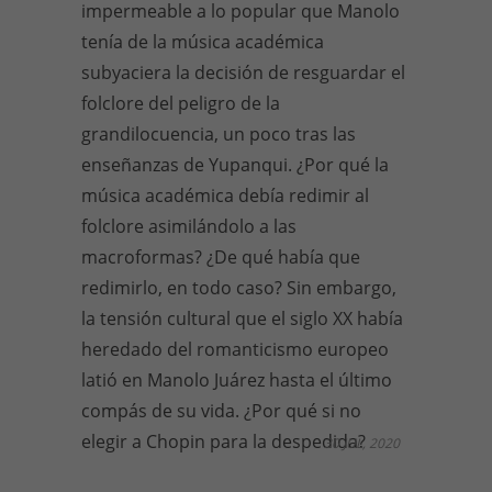
impermeable a lo popular que Manolo
tenía de la música académica
subyaciera la decisión de resguardar el
folclore del peligro de la
grandilocuencia, un poco tras las
enseñanzas de Yupanqui. ¿Por qué la
música académica debía redimir al
folclore asimilándolo a las
macroformas? ¿De qué había que
redimirlo, en todo caso? Sin embargo,
la tensión cultural que el siglo XX había
heredado del romanticismo europeo
latió en Manolo Juárez hasta el último
compás de su vida. ¿Por qué si no
elegir a Chopin para la despedida?
30 JUL, 2020