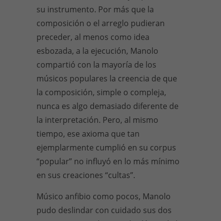
su instrumento. Por más que la
composición o el arreglo pudieran
preceder, al menos como idea
esbozada, a la ejecución, Manolo
compartió con la mayoría de los
músicos populares la creencia de que
la composición, simple o compleja,
nunca es algo demasiado diferente de
la interpretación. Pero, al mismo
tiempo, ese axioma que tan
ejemplarmente cumplió en su corpus
“popular” no influyó en lo más mínimo
en sus creaciones “cultas”.
Músico anfibio como pocos, Manolo
pudo deslindar con cuidado sus dos