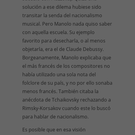
solución a ese dilema hubiese sido
transitar la senda del nacionalismo
musical. Pero Manolo nada quiso saber
con aquella escuela. Su ejemplo
favorito para desecharla, o al menos
objetarla, era el de Claude Debussy.
Borgeanamente, Manolo explicaba que
el más francés de los compositores no
había utilizado una sola nota del
folclore de su país, y no por ello sonaba
menos francés. También citaba la
anécdota de Tchaikovsky rechazando a
Rimsky-Korsakov cuando este lo buscó
para hablar de nacionalismo.
Es posible que en esa visión