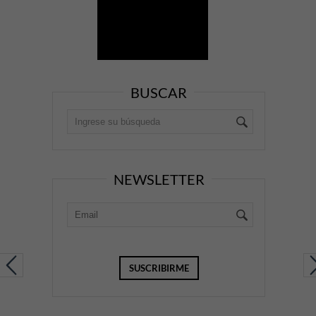
BUSCAR
NEWSLETTER