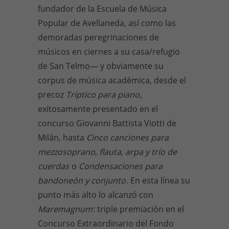
fundador de la Escuela de Música
Popular de Avellaneda, así como las
demoradas peregrinaciones de
músicos en ciernes a su casa/refugio
de San Telmo— y obviamente su
corpus de música académica, desde el
precoz
Tríptico para piano
,
exitosamente presentado en el
concurso Giovanni Battista Viotti de
Milán, hasta
Cinco canciones para
mezzosoprano, flauta, arpa y trío de
cuerdas
o
Condensaciones para
bandoneón y conjunto
. En esta línea su
punto más alto lo alcanzó con
Maremagnum
: triple premiación en el
Concurso Extraordinario del Fondo