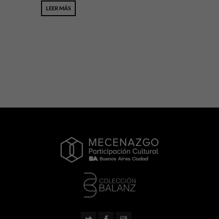
LEER MÁS