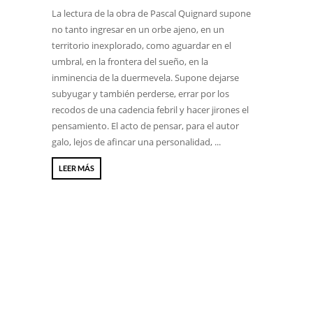
La lectura de la obra de Pascal Quignard supone
no tanto ingresar en un orbe ajeno, en un
territorio inexplorado, como aguardar en el
umbral, en la frontera del sueño, en la
inminencia de la duermevela. Supone dejarse
subyugar y también perderse, errar por los
recodos de una cadencia febril y hacer jirones el
pensamiento. El acto de pensar, para el autor
galo, lejos de afincar una personalidad, ...
LEER MÁS