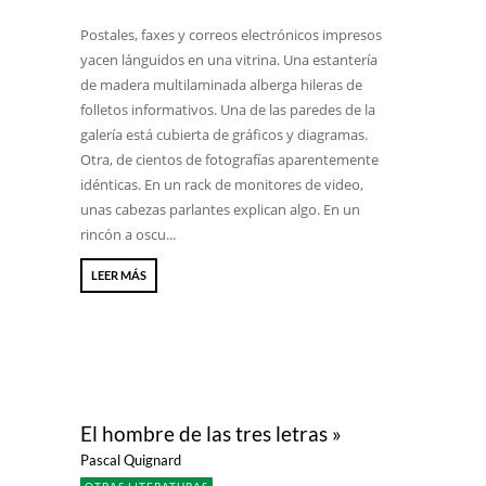
Postales, faxes y correos electrónicos impresos
yacen lánguidos en una vitrina. Una estantería
de madera multilaminada alberga hileras de
folletos informativos. Una de las paredes de la
galería está cubierta de gráficos y diagramas.
Otra, de cientos de fotografías aparentemente
idénticas. En un rack de monitores de video,
unas cabezas parlantes explican algo. En un
rincón a oscu...
LEER MÁS
El hombre de las tres letras »
Pascal Quignard