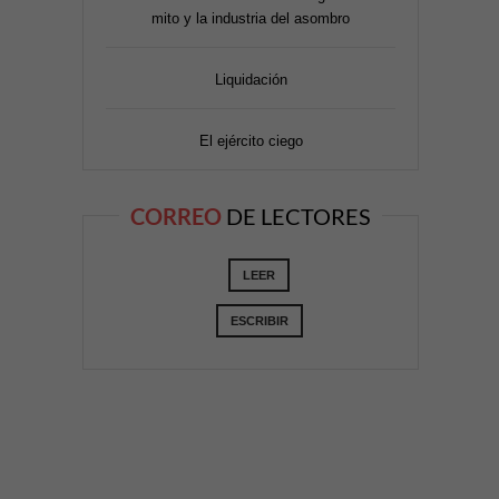
mito y la industria del asombro
Liquidación
El ejército ciego
CORREO
DE LECTORES
LEER
ESCRIBIR