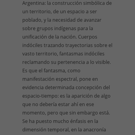
Argentina: la construcción simbólica de
un territorio, de un espacio a ser
poblado, y la necesidad de avanzar
sobre grupos indígenas para la
unificación de la nación. Cuerpos
indóciles trazando trayectorias sobre el
vasto territorio, fantasmas indóciles
reclamando su pertenencia a lo visible.
Es que el fantasma, como
manifestación espectral, pone en
evidencia determinada concepción del
espacio-tiempo: es la aparición de algo
que no debería estar ahí en ese
momento, pero que sin embargo está.
Se ha puesto mucho énfasis en la
dimensión temporal, en la anacronía