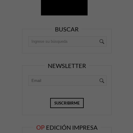
BUSCAR
NEWSLETTER
OP
EDICIÓN IMPRESA