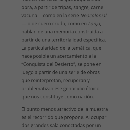
obra, a partir de tripas, sangre, carne
vacuna —como en la serie
Neocolonial
—
o de cuero crudo, como en
Lonja
,
hablan de una memoria construida a
partir de una territorialidad específica.
La particularidad de la temática, que
hace posible un acercamiento a la
“Conquista del Desierto”, se pone en
juego a partir de una serie de obras
que reinterpretan, recuperan y
problematizan ese genocidio étnico
que nos constituye como nación.
El punto menos atractivo de la muestra
es el recorrido que propone. Al ocupar
dos grandes sala conectadas por un