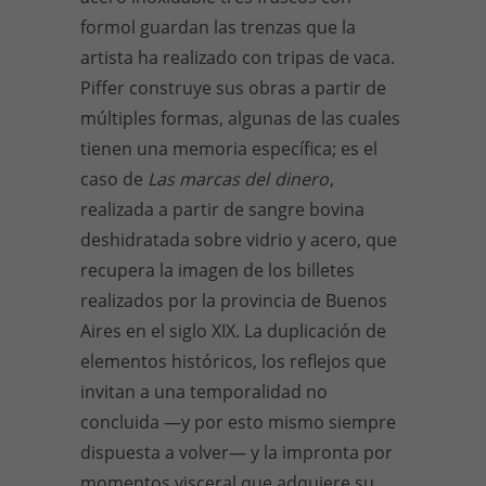
formol guardan las trenzas que la
artista ha realizado con tripas de vaca.
Piffer construye sus obras a partir de
múltiples formas, algunas de las cuales
tienen una memoria específica; es el
caso de
Las marcas del
dinero
,
realizada a partir de sangre bovina
deshidratada sobre vidrio y acero, que
recupera la imagen de los billetes
realizados por la provincia de Buenos
Aires en el siglo XIX. La duplicación de
elementos históricos, los reflejos que
invitan a una temporalidad no
concluida —y por esto mismo siempre
dispuesta a volver— y la impronta por
momentos visceral que adquiere su