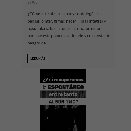
23 JUL
¿Cómo articular una nueva ontologénesis —
pensar, pintar, filmar, hacer— más integral y
hospitalaria hacia todas las criaturas que
pueblan este planeta lastimado y en constante
peligro de...
LEER MÁS