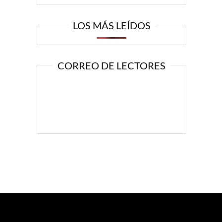
LOS MÁS LEÍDOS
CORREO DE LECTORES