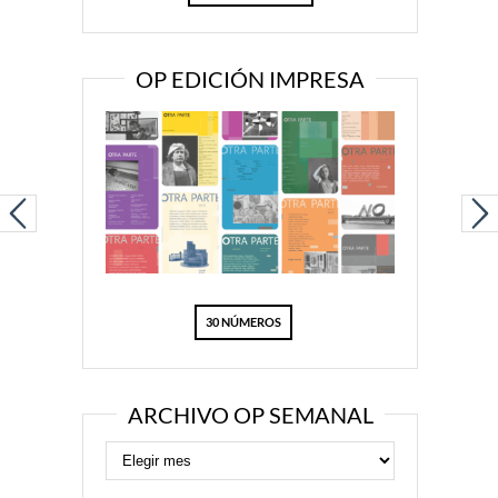
OP EDICIÓN IMPRESA
30 NÚMEROS
ARCHIVO OP SEMANAL