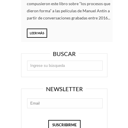
compusieron este libro sobre “los procesos que
dieron forma” a las películas de Manuel Antín a
partir de conversaciones grabadas entre 2016...
LEER MÁS
BUSCAR
NEWSLETTER