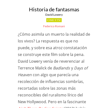
Historia de fantasmas
David Lowery
CINE Y TV
Federico Romani
¿Cómo asimila un muerto la realidad de
los vivos? La respuesta es que no
puede, y sobre esa atroz constatación
se construye este film sobre la pena.
David Lowery venía de reverenciar al
Terrence Malick de
Badlands
y
Days of
Heaven
con algo que parecía una
recolección de influencias sombrías,
recortadas sobre las zonas más
reconocibles del ruralismo lírico del
New Hollywood. Pero en la fascinante