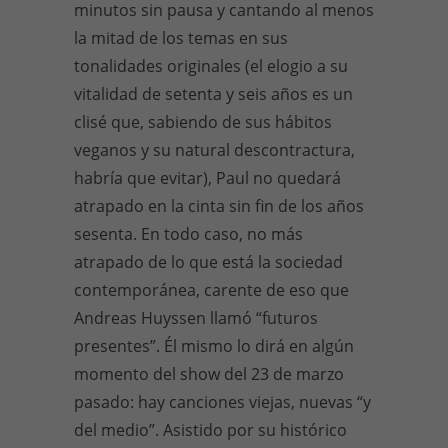
minutos sin pausa y cantando al menos
la mitad de los temas en sus
tonalidades originales (el elogio a su
vitalidad de setenta y seis años es un
clisé que, sabiendo de sus hábitos
veganos y su natural descontractura,
habría que evitar), Paul no quedará
atrapado en la cinta sin fin de los años
sesenta. En todo caso, no más
atrapado de lo que está la sociedad
contemporánea, carente de eso que
Andreas Huyssen llamó “futuros
presentes”. Él mismo lo dirá en algún
momento del show del 23 de marzo
pasado: hay canciones viejas, nuevas “y
del medio”. Asistido por su histórico