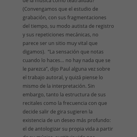
de la música como teatralidad?
(Convengamos que el estudio de
grabación, con sus fragmentaciones
del tiempo, su modo autista de registro
y sus repeticiones mecánicas, no
parece ser un sitio muy vital que
digamos). “La sensación que notas
cuando lo haces… no hay nada que se
le parezca”, dijo Paul alguna vez sobre
el trabajo autoral, y quizá piense lo
mismo de la interpretación. Sin
embargo, tanto la estructura de sus
recitales como la frecuencia con que
decide salir de gira sugieren la
existencia de un deseo más profundo:
el de antologizar su propia vida a partir