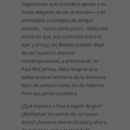
sugerencias que considera ajenas a su
modo elegante de ver el mundo— y es
permeable a consejos de amigos
jóvenes… hasta cierto punto. Hasta ese
punto en que, por contraste entre el
ayer y el hoy, los Beatles puedan dejar
de ser nuestros eternos
contemporáneos, y entonces él, sir
Paul McCartney, deba resignarse a
exiliarse en el territorio de la memoria,
lejos de campos como los de Palermo.
Pero eso jamás sucederá.
¿Qué impulsa a Paul a seguir de gira?
¿Multiplicar las ventas de su nuevo
disco? ¿Sentirse vivo en el aquí y ahora