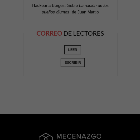
Hackear a Borges. Sobre
La nación de los
sueños diurnos
, de Juan Mattio
CORREO
DE LECTORES
LEER
ESCRIBIR