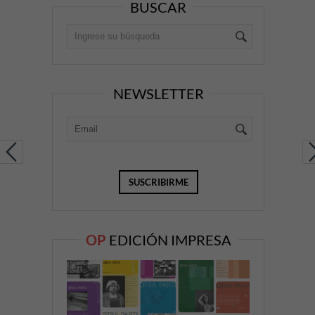
BUSCAR
NEWSLETTER
OP
EDICIÓN IMPRESA