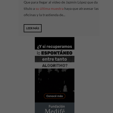
Que para llegar al video de Jazmín López que da
título a
su última muestra
haya que atravesar las
oficinas y la trastienda de...
LEER MÁS