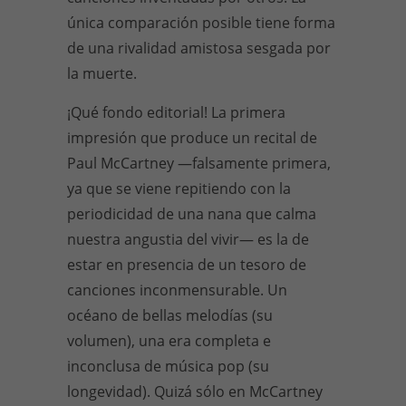
única comparación posible tiene forma
de una rivalidad amistosa sesgada por
la muerte.
¡Qué fondo editorial! La primera
impresión que produce un recital de
Paul McCartney —falsamente primera,
ya que se viene repitiendo con la
periodicidad de una nana que calma
nuestra angustia del vivir— es la de
estar en presencia de un tesoro de
canciones inconmensurable. Un
océano de bellas melodías (su
volumen), una era completa e
inconclusa de música pop (su
longevidad). Quizá sólo en McCartney