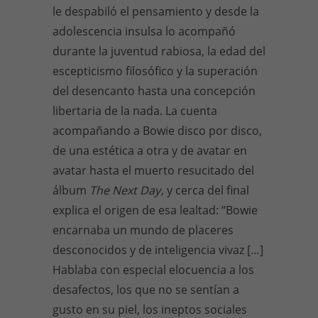
le despabiló el pensamiento y desde la
adolescencia insulsa lo acompañó
durante la juventud rabiosa, la edad del
escepticismo filosófico y la superación
del desencanto hasta una concepción
libertaria de la nada. La cuenta
acompañando a Bowie disco por disco,
de una estética a otra y de avatar en
avatar hasta el muerto resucitado del
álbum
The Next Day
, y cerca del final
explica el origen de esa lealtad: “Bowie
encarnaba un mundo de placeres
desconocidos y de inteligencia vivaz […]
Hablaba con especial elocuencia a los
desafectos, los que no se sentían a
gusto en su piel, los ineptos sociales