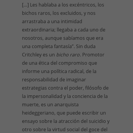
[…] Les hablaba a los excéntricos, los
bichos raros, los excluidos, y nos
arrastraba a una intimidad
extraordinaria; llegaba a cada uno de
nosotros, aunque sabíamos que era
una completa fantasía”. Sin duda
Critchley es un
bicho raro
. Promotor
de una ética del compromiso que
informe una política radical, de la
responsabilidad de imaginar
estrategias contra el poder, filósofo de
la impersonalidad y la conciencia de la
muerte, es un anarquista
heideggeriano, que puede escribir un
ensayo sobre la atracción del suicidio y
otro sobre la virtud social del goce del