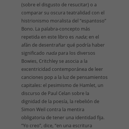
(sobre el disgusto de resucitar) o a
comparar su oscura teatralidad con el
histrionismo moralista del “espantoso”
Bono. La palabra-concepto más
repetida en este libro es
nada
; en el
afán de desentrañar qué podría haber
significado
nada
para los diversos
Bowies, Critchley se asocia a la
excentricidad contemporánea de leer
canciones pop a la luz de pensamientos
capitales: el pesimismo de Hamlet, un
discurso de Paul Celan sobre la
dignidad de la poesía, la rebelión de
Simon Weil contra la mentira
obligatoria de tener una identidad fija.
“Yo creo”, dice, “en una escritura