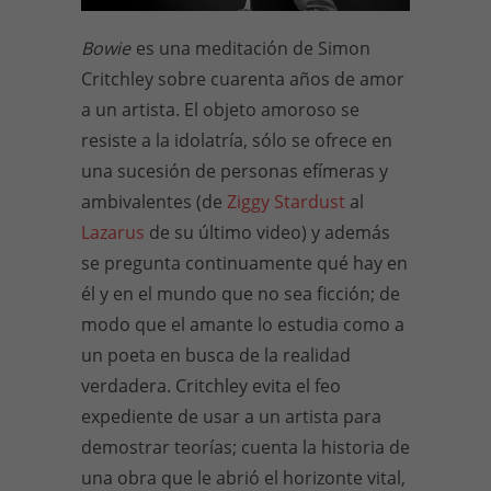
Bowie
es una meditación de Simon
Critchley sobre cuarenta años de amor
a un artista. El objeto amoroso se
resiste a la idolatría, sólo se ofrece en
una sucesión de personas efímeras y
ambivalentes (de
Ziggy Stardust
al
Lazarus
de su último video) y además
se pregunta continuamente qué hay en
él y en el mundo que no sea ficción; de
modo que el amante lo estudia como a
un poeta en busca de la realidad
verdadera. Critchley evita el feo
expediente de usar a un artista para
demostrar teorías; cuenta la historia de
una obra que le abrió el horizonte vital,