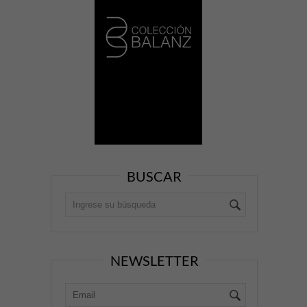
BUSCAR
NEWSLETTER